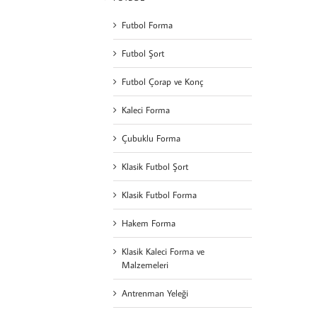
Futbol Forma
Futbol Şort
Futbol Çorap ve Konç
Kaleci Forma
Çubuklu Forma
Klasik Futbol Şort
Klasik Futbol Forma
Hakem Forma
Klasik Kaleci Forma ve
Malzemeleri
Antrenman Yeleği