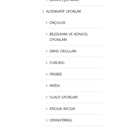
ALTERNATİF SPORLAR
OKÇULUK
BİLGİSAYAR VE KONSOL
OYUNLARI
DANS OKULLARI
CURLING
FRISBEE
PATEN
SUALTI SPORLARI
ATICILIK AVCILIK
ORYANTİRİNG