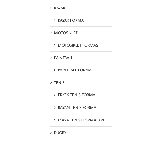
KAYAK
KAYAK FORMA
MOTOSİKLET
MOTOSİKLET FORMASI
PAINTBALL
PAINTBALL FORMA
TENİS
ERKEK TENİS FORMA
BAYAN TENİS FORMA
MASA TENİSİ FORMALARI
RUGBY