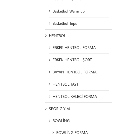
Basketbol Warm up
Basketbol Topu
HENTBOL
ERKEK HENTBOL FORMA
ERKEK HENTBOL ŞORT
BAYAN HENTBOL FORMA
HENTBOL TAYT
HENTBOL KALECİ FORMA
SPOR GİYİM
BOWLİNG
BOWLİNG FORMA