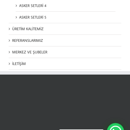
ASKER SETLERİ 4
ASKER SETLERİ 5
ÜRETİM KALİTEMİZ
REFERANSLARIMIZ
MERKEZ VE ŞUBELER
İLETİŞİM