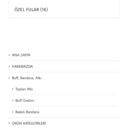
ÖZEL FULAR
(16)
ANA SAYFA
HAKKIMIZDA
Buff, Bandana, Atkı
Toptan Atkı
Buff Üretimi
Baskılı Bandana
ÜRÜN KATEGORİLERİ