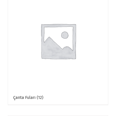
Çanta Fuları
(12)