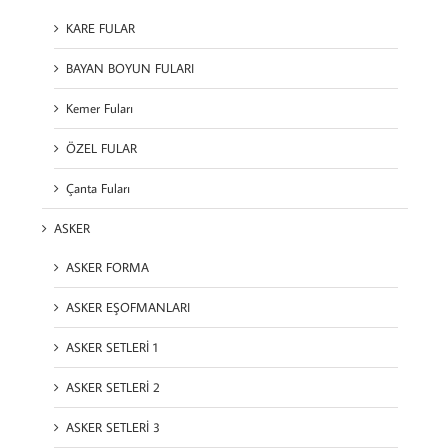
KARE FULAR
BAYAN BOYUN FULARI
Kemer Fuları
ÖZEL FULAR
Çanta Fuları
ASKER
ASKER FORMA
ASKER EŞOFMANLARI
ASKER SETLERİ 1
ASKER SETLERİ 2
ASKER SETLERİ 3