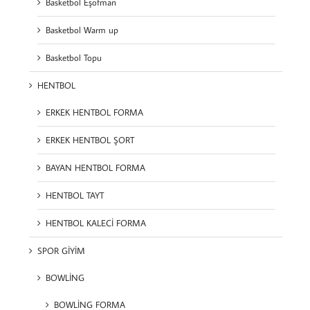
Basketbol Eşofman
Basketbol Warm up
Basketbol Topu
HENTBOL
ERKEK HENTBOL FORMA
ERKEK HENTBOL ŞORT
BAYAN HENTBOL FORMA
HENTBOL TAYT
HENTBOL KALECİ FORMA
SPOR GİYİM
BOWLİNG
BOWLİNG FORMA