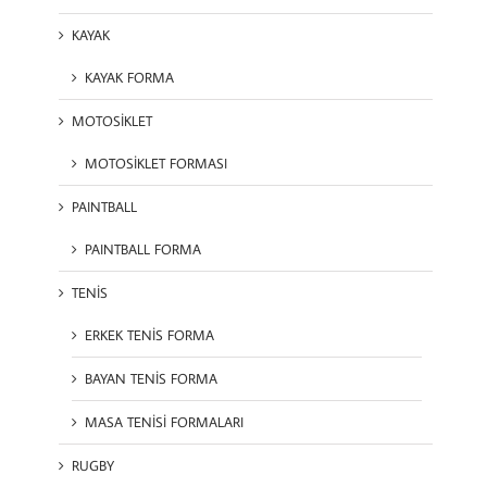
KAYAK
KAYAK FORMA
MOTOSİKLET
MOTOSİKLET FORMASI
PAINTBALL
PAINTBALL FORMA
TENİS
ERKEK TENİS FORMA
BAYAN TENİS FORMA
MASA TENİSİ FORMALARI
RUGBY