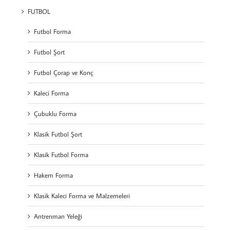
FUTBOL
Futbol Forma
Futbol Şort
Futbol Çorap ve Konç
Kaleci Forma
Çubuklu Forma
Klasik Futbol Şort
Klasik Futbol Forma
Hakem Forma
Klasik Kaleci Forma ve Malzemeleri
Antrenman Yeleği