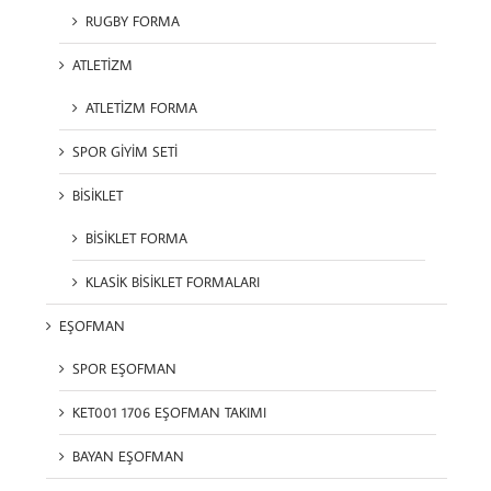
RUGBY FORMA
ATLETİZM
ATLETİZM FORMA
SPOR GİYİM SETİ
BİSİKLET
BİSİKLET FORMA
KLASİK BİSİKLET FORMALARI
EŞOFMAN
SPOR EŞOFMAN
KET001 1706 EŞOFMAN TAKIMI
BAYAN EŞOFMAN