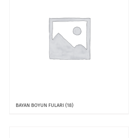
BAYAN BOYUN FULARI
(18)