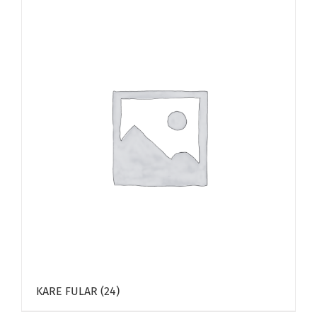
KARE FULAR
(24)