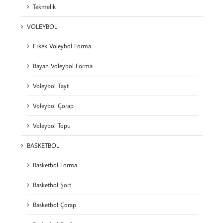
Tekmelik
VOLEYBOL
Erkek Voleybol Forma
Bayan Voleybol Forma
Voleybol Tayt
Voleybol Çorap
Voleybol Topu
BASKETBOL
Basketbol Forma
Basketbol Şort
Basketbol Çorap