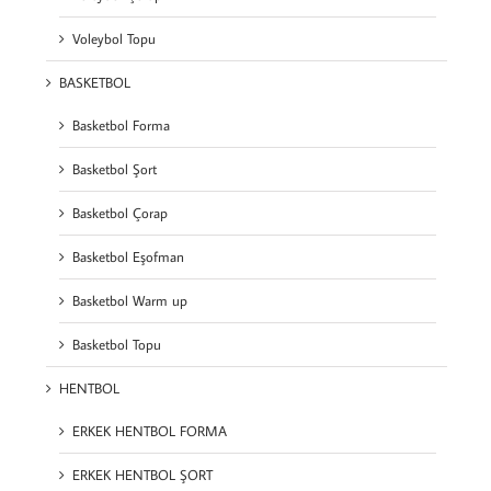
Voleybol Topu
BASKETBOL
Basketbol Forma
Basketbol Şort
Basketbol Çorap
Basketbol Eşofman
Basketbol Warm up
Basketbol Topu
HENTBOL
ERKEK HENTBOL FORMA
ERKEK HENTBOL ŞORT