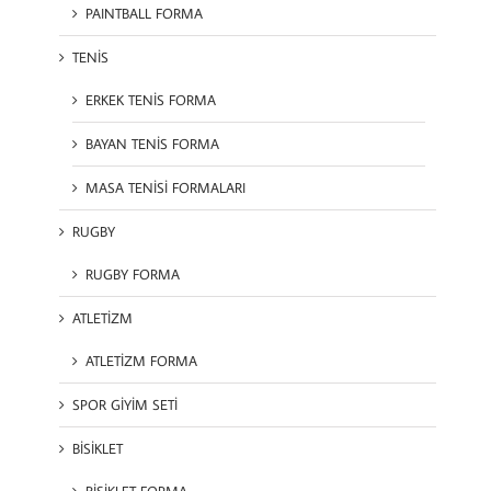
PAINTBALL FORMA
TENİS
ERKEK TENİS FORMA
BAYAN TENİS FORMA
MASA TENİSİ FORMALARI
RUGBY
RUGBY FORMA
ATLETİZM
ATLETİZM FORMA
SPOR GİYİM SETİ
BİSİKLET