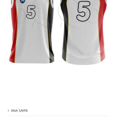
ANA SAYFA