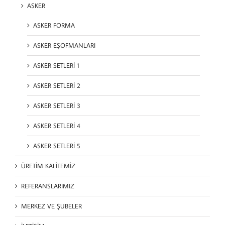
ASKER
ASKER FORMA
ASKER EŞOFMANLARI
ASKER SETLERİ 1
ASKER SETLERİ 2
ASKER SETLERİ 3
ASKER SETLERİ 4
ASKER SETLERİ 5
ÜRETİM KALİTEMİZ
REFERANSLARIMIZ
MERKEZ VE ŞUBELER