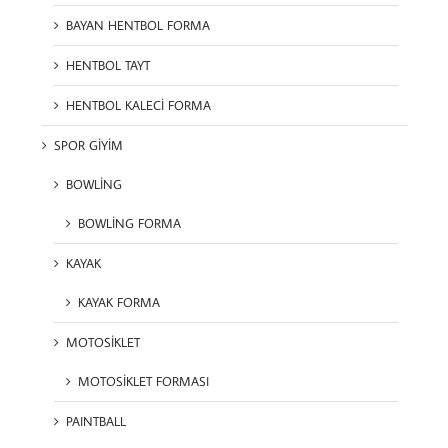
BAYAN HENTBOL FORMA
HENTBOL TAYT
HENTBOL KALECİ FORMA
SPOR GİYİM
BOWLİNG
BOWLİNG FORMA
KAYAK
KAYAK FORMA
MOTOSİKLET
MOTOSİKLET FORMASI
PAINTBALL