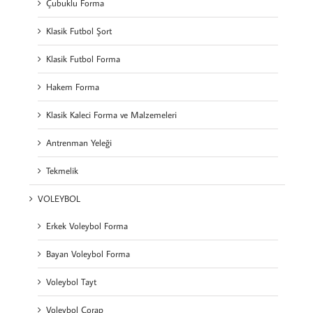
Çubuklu Forma
Klasik Futbol Şort
Klasik Futbol Forma
Hakem Forma
Klasik Kaleci Forma ve Malzemeleri
Antrenman Yeleği
Tekmelik
VOLEYBOL
Erkek Voleybol Forma
Bayan Voleybol Forma
Voleybol Tayt
Voleybol Çorap