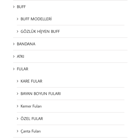
BUFF
BUFF MODELLERİ
GÖZLÜK HİJYEN BUFF
BANDANA
ATKI
FULAR
KARE FULAR
BAYAN BOYUN FULARI
Kemer Fuları
ÖZEL FULAR
Çanta Fuları