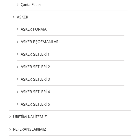
Çanta Fuları
ASKER
ASKER FORMA
ASKER EŞOFMANLARI
ASKER SETLERİ 1
ASKER SETLERİ 2
ASKER SETLERİ 3
ASKER SETLERİ 4
ASKER SETLERİ 5
ÜRETİM KALİTEMİZ
REFERANSLARIMIZ