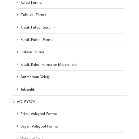
Kaleci Forma
Çubuklu Forma
Klasik Futbol Şort
Klasik Futbol Forma
Hakem Forma
Klasik Kaleci Forma ve Malzemeleri
Antrenman Yeleği
Tekmelik
VOLEYBOL
Erkek Voleybol Forma
Bayan Voleybol Forma
Voleybol Tayt