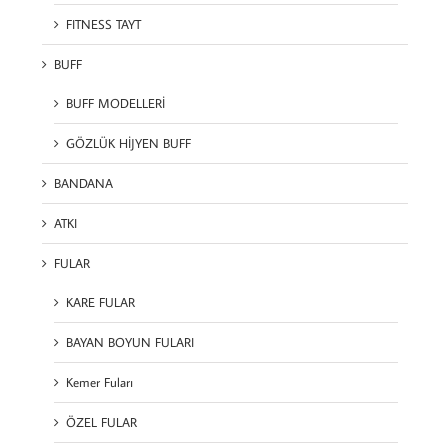
FITNESS TAYT
BUFF
BUFF MODELLERİ
GÖZLÜK HİJYEN BUFF
BANDANA
ATKI
FULAR
KARE FULAR
BAYAN BOYUN FULARI
Kemer Fuları
ÖZEL FULAR