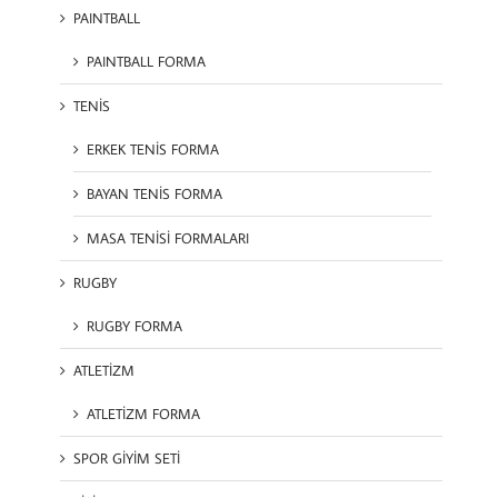
PAINTBALL
PAINTBALL FORMA
TENİS
ERKEK TENİS FORMA
BAYAN TENİS FORMA
MASA TENİSİ FORMALARI
RUGBY
RUGBY FORMA
ATLETİZM
ATLETİZM FORMA
SPOR GİYİM SETİ