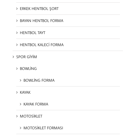
ERKEK HENTBOL ŞORT
BAYAN HENTBOL FORMA
HENTBOL TAYT
HENTBOL KALECİ FORMA
SPOR GİYİM
BOWLİNG
BOWLİNG FORMA
KAYAK
KAYAK FORMA
MOTOSİKLET
MOTOSİKLET FORMASI