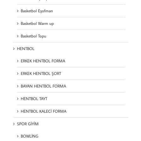
Basketbol Eşofman
Basketbol Warm up
Basketbol Topu
HENTBOL
ERKEK HENTBOL FORMA
ERKEK HENTBOL ŞORT
BAYAN HENTBOL FORMA
HENTBOL TAYT
HENTBOL KALECİ FORMA
SPOR GİYİM
BOWLİNG