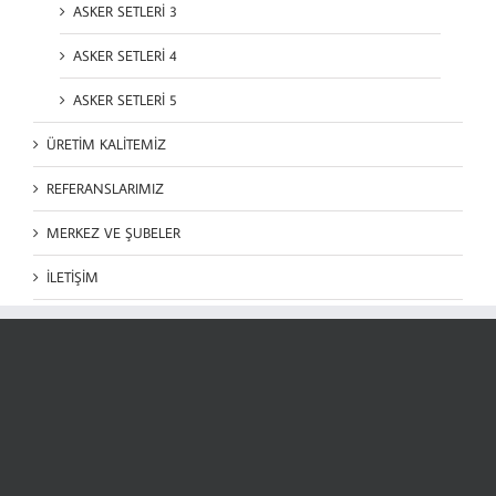
ASKER SETLERİ 3
ASKER SETLERİ 4
ASKER SETLERİ 5
ÜRETİM KALİTEMİZ
REFERANSLARIMIZ
MERKEZ VE ŞUBELER
İLETİŞİM