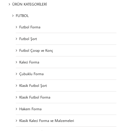
ÜRÜN KATEGORİLERİ
FUTBOL
Futbol Forma
Futbol Şort
Futbol Çorap ve Konç
Kaleci Forma
Çubuklu Forma
Klasik Futbol Şort
Klasik Futbol Forma
Hakem Forma
Klasik Kaleci Forma ve Malzemeleri