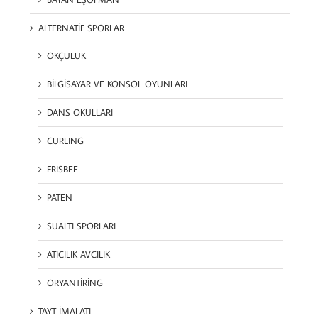
ALTERNATİF SPORLAR
OKÇULUK
BİLGİSAYAR VE KONSOL OYUNLARI
DANS OKULLARI
CURLING
FRISBEE
PATEN
SUALTI SPORLARI
ATICILIK AVCILIK
ORYANTİRİNG
TAYT İMALATI