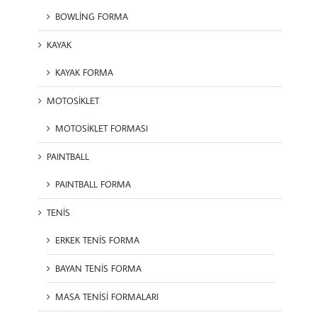
BOWLİNG FORMA
KAYAK
KAYAK FORMA
MOTOSİKLET
MOTOSİKLET FORMASI
PAINTBALL
PAINTBALL FORMA
TENİS
ERKEK TENİS FORMA
BAYAN TENİS FORMA
MASA TENİSİ FORMALARI