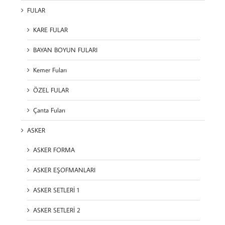
FULAR
KARE FULAR
BAYAN BOYUN FULARI
Kemer Fuları
ÖZEL FULAR
Çanta Fuları
ASKER
ASKER FORMA
ASKER EŞOFMANLARI
ASKER SETLERİ 1
ASKER SETLERİ 2