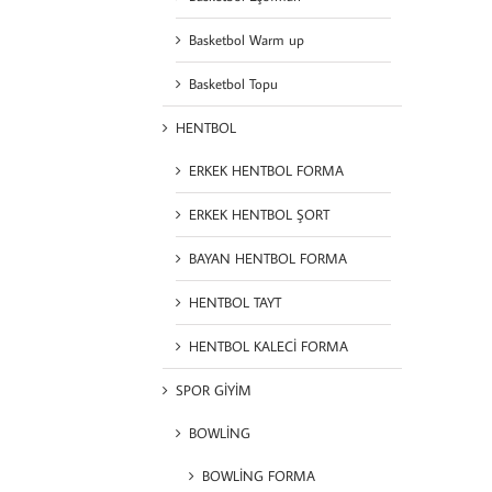
Basketbol Warm up
Basketbol Topu
HENTBOL
ERKEK HENTBOL FORMA
ERKEK HENTBOL ŞORT
BAYAN HENTBOL FORMA
HENTBOL TAYT
HENTBOL KALECİ FORMA
SPOR GİYİM
BOWLİNG
BOWLİNG FORMA