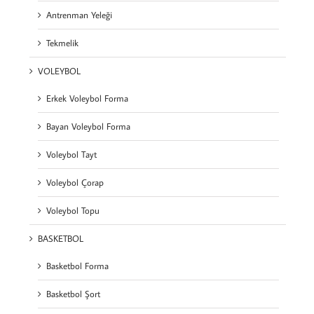
Antrenman Yeleği
Tekmelik
VOLEYBOL
Erkek Voleybol Forma
Bayan Voleybol Forma
Voleybol Tayt
Voleybol Çorap
Voleybol Topu
BASKETBOL
Basketbol Forma
Basketbol Şort