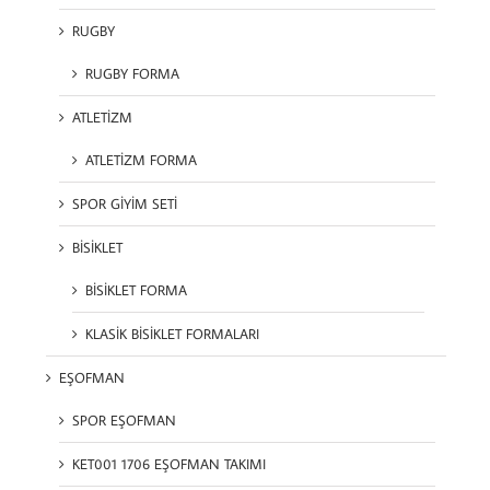
RUGBY
RUGBY FORMA
ATLETİZM
ATLETİZM FORMA
SPOR GİYİM SETİ
BİSİKLET
BİSİKLET FORMA
KLASİK BİSİKLET FORMALARI
EŞOFMAN
SPOR EŞOFMAN
KET001 1706 EŞOFMAN TAKIMI