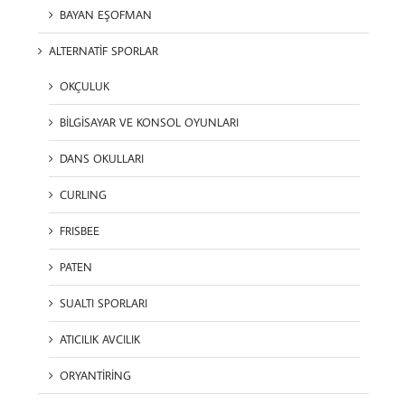
BAYAN EŞOFMAN
ALTERNATİF SPORLAR
OKÇULUK
BİLGİSAYAR VE KONSOL OYUNLARI
DANS OKULLARI
CURLING
FRISBEE
PATEN
SUALTI SPORLARI
ATICILIK AVCILIK
ORYANTİRİNG