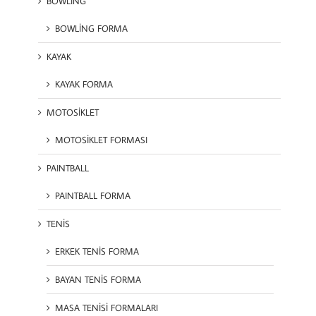
BOWLİNG
BOWLİNG FORMA
KAYAK
KAYAK FORMA
MOTOSİKLET
MOTOSİKLET FORMASI
PAINTBALL
PAINTBALL FORMA
TENİS
ERKEK TENİS FORMA
BAYAN TENİS FORMA
MASA TENİSİ FORMALARI