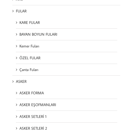
FULAR
KARE FULAR
BAYAN BOYUN FULARI
Kemer Fuları
ÖZEL FULAR
Çanta Fuları
ASKER
ASKER FORMA
ASKER EŞOFMANLARI
ASKER SETLERİ 1
ASKER SETLERİ 2