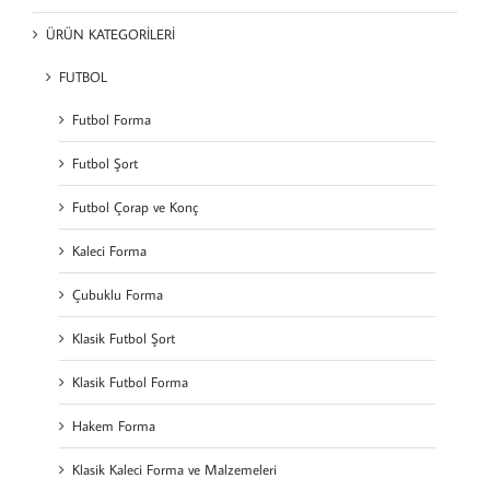
ÜRÜN KATEGORİLERİ
FUTBOL
Futbol Forma
Futbol Şort
Futbol Çorap ve Konç
Kaleci Forma
Çubuklu Forma
Klasik Futbol Şort
Klasik Futbol Forma
Hakem Forma
Klasik Kaleci Forma ve Malzemeleri