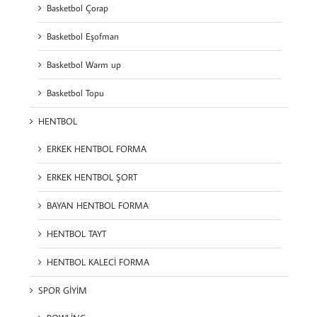
Basketbol Çorap
Basketbol Eşofman
Basketbol Warm up
Basketbol Topu
HENTBOL
ERKEK HENTBOL FORMA
ERKEK HENTBOL ŞORT
BAYAN HENTBOL FORMA
HENTBOL TAYT
HENTBOL KALECİ FORMA
SPOR GİYİM