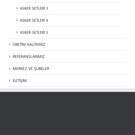
ASKER SETLERİ 3
ASKER SETLERİ 4
ASKER SETLERİ 5
ÜRETİM KALİTEMİZ
REFERANSLARIMIZ
MERKEZ VE ŞUBELER
İLETİŞİM