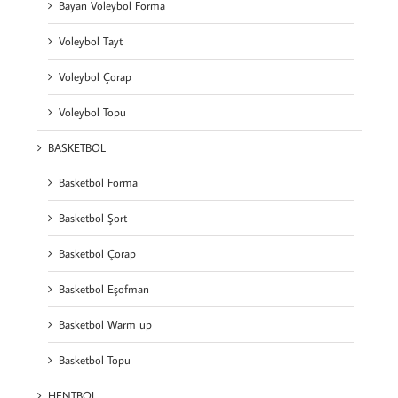
Bayan Voleybol Forma
Voleybol Tayt
Voleybol Çorap
Voleybol Topu
BASKETBOL
Basketbol Forma
Basketbol Şort
Basketbol Çorap
Basketbol Eşofman
Basketbol Warm up
Basketbol Topu
HENTBOL