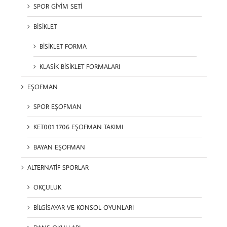
SPOR GİYİM SETİ
BİSİKLET
BİSİKLET FORMA
KLASİK BİSİKLET FORMALARI
EŞOFMAN
SPOR EŞOFMAN
KET001 1706 EŞOFMAN TAKIMI
BAYAN EŞOFMAN
ALTERNATİF SPORLAR
OKÇULUK
BİLGİSAYAR VE KONSOL OYUNLARI