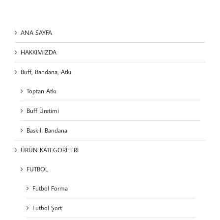
ANA SAYFA
HAKKIMIZDA
Buff, Bandana, Atkı
Toptan Atkı
Buff Üretimi
Baskılı Bandana
ÜRÜN KATEGORİLERİ
FUTBOL
Futbol Forma
Futbol Şort