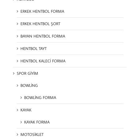
ERKEK HENTBOL FORMA
ERKEK HENTBOL ŞORT
BAYAN HENTBOL FORMA
HENTBOL TAYT
HENTBOL KALECİ FORMA
SPOR GİYİM
BOWLİNG
BOWLİNG FORMA
KAYAK
KAYAK FORMA
MOTOSİKLET