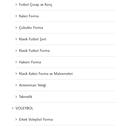
Futbol Çorap ve Konç
Kaleci Forma
Çubuklu Forma
Klasik Futbol Şort
Klasik Futbol Forma
Hakem Forma
Klasik Kaleci Forma ve Malzemeleri
Antrenman Yeleği
Tekmelik
VOLEYBOL
Erkek Voleybol Forma