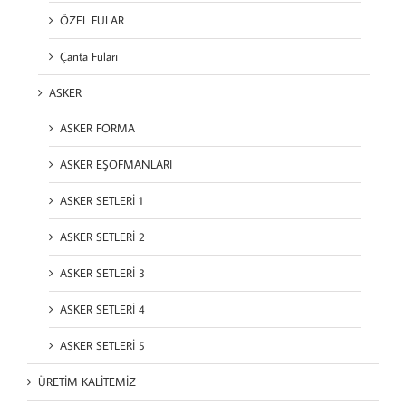
ÖZEL FULAR
Çanta Fuları
ASKER
ASKER FORMA
ASKER EŞOFMANLARI
ASKER SETLERİ 1
ASKER SETLERİ 2
ASKER SETLERİ 3
ASKER SETLERİ 4
ASKER SETLERİ 5
ÜRETİM KALİTEMİZ