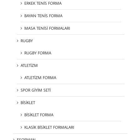
ERKEK TENİS FORMA
BAYAN TENİS FORMA
MASA TENİSİ FORMALARI
RUGBY
RUGBY FORMA
ATLETİZM
ATLETİZM FORMA
SPOR GİYİM SETİ
BİSİKLET
BİSİKLET FORMA
KLASİK BİSİKLET FORMALARI
EŞOFMAN