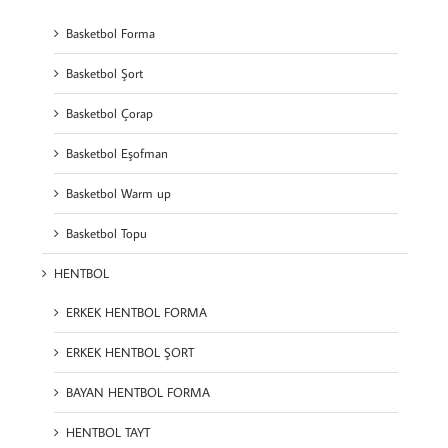
Basketbol Forma
Basketbol Şort
Basketbol Çorap
Basketbol Eşofman
Basketbol Warm up
Basketbol Topu
HENTBOL
ERKEK HENTBOL FORMA
ERKEK HENTBOL ŞORT
BAYAN HENTBOL FORMA
HENTBOL TAYT