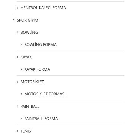
HENTBOL KALECİ FORMA
SPOR GİYİM
BOWLİNG
BOWLİNG FORMA
KAYAK
KAYAK FORMA
MOTOSİKLET
MOTOSİKLET FORMASI
PAINTBALL
PAINTBALL FORMA
TENİS