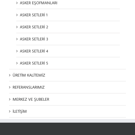
ASKER EŞOFMANLARI
ASKER SETLERİ 1
ASKER SETLERİ 2
ASKER SETLERİ 3
ASKER SETLERİ 4
ASKER SETLERİ 5
ÜRETİM KALİTEMİZ
REFERANSLARIMIZ
MERKEZ VE ŞUBELER
İLETİŞİM