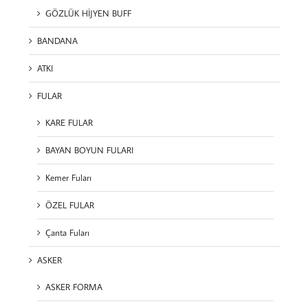
GÖZLÜK HİJYEN BUFF
BANDANA
ATKI
FULAR
KARE FULAR
BAYAN BOYUN FULARI
Kemer Fuları
ÖZEL FULAR
Çanta Fuları
ASKER
ASKER FORMA