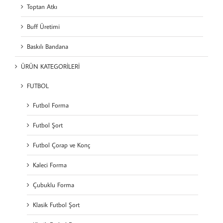
Toptan Atkı
Buff Üretimi
Baskılı Bandana
ÜRÜN KATEGORİLERİ
FUTBOL
Futbol Forma
Futbol Şort
Futbol Çorap ve Konç
Kaleci Forma
Çubuklu Forma
Klasik Futbol Şort