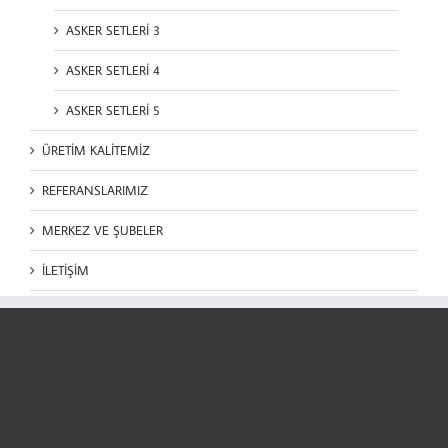
ASKER SETLERİ 3
ASKER SETLERİ 4
ASKER SETLERİ 5
ÜRETİM KALİTEMİZ
REFERANSLARIMIZ
MERKEZ VE ŞUBELER
İLETİŞİM