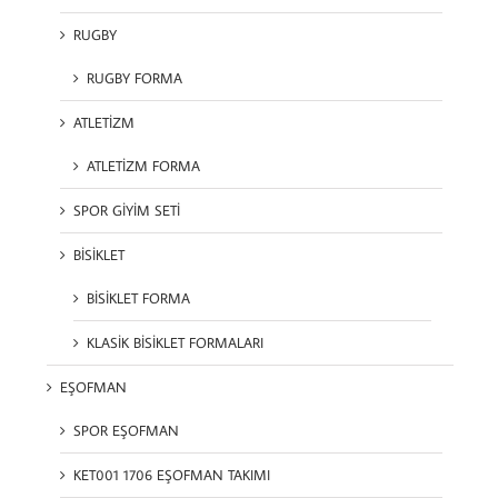
RUGBY
RUGBY FORMA
ATLETİZM
ATLETİZM FORMA
SPOR GİYİM SETİ
BİSİKLET
BİSİKLET FORMA
KLASİK BİSİKLET FORMALARI
EŞOFMAN
SPOR EŞOFMAN
KET001 1706 EŞOFMAN TAKIMI