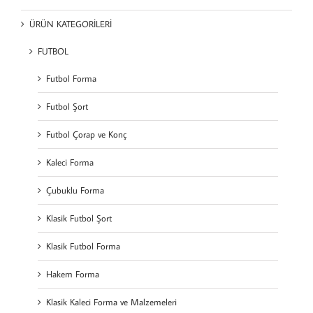
ÜRÜN KATEGORİLERİ
FUTBOL
Futbol Forma
Futbol Şort
Futbol Çorap ve Konç
Kaleci Forma
Çubuklu Forma
Klasik Futbol Şort
Klasik Futbol Forma
Hakem Forma
Klasik Kaleci Forma ve Malzemeleri