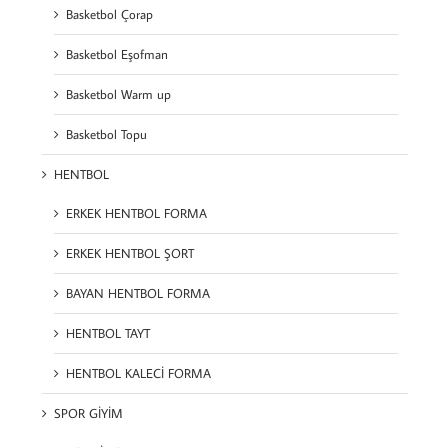
Basketbol Çorap
Basketbol Eşofman
Basketbol Warm up
Basketbol Topu
HENTBOL
ERKEK HENTBOL FORMA
ERKEK HENTBOL ŞORT
BAYAN HENTBOL FORMA
HENTBOL TAYT
HENTBOL KALECİ FORMA
SPOR GİYİM