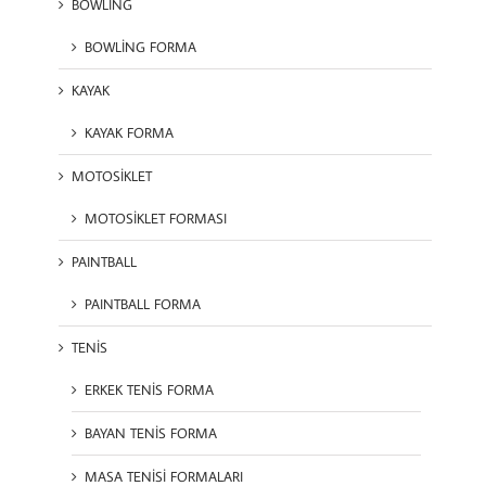
BOWLİNG
BOWLİNG FORMA
KAYAK
KAYAK FORMA
MOTOSİKLET
MOTOSİKLET FORMASI
PAINTBALL
PAINTBALL FORMA
TENİS
ERKEK TENİS FORMA
BAYAN TENİS FORMA
MASA TENİSİ FORMALARI