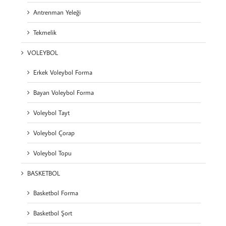
Antrenman Yeleği
Tekmelik
VOLEYBOL
Erkek Voleybol Forma
Bayan Voleybol Forma
Voleybol Tayt
Voleybol Çorap
Voleybol Topu
BASKETBOL
Basketbol Forma
Basketbol Şort