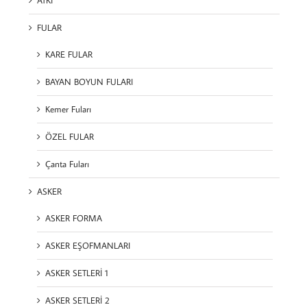
FULAR
KARE FULAR
BAYAN BOYUN FULARI
Kemer Fuları
ÖZEL FULAR
Çanta Fuları
ASKER
ASKER FORMA
ASKER EŞOFMANLARI
ASKER SETLERİ 1
ASKER SETLERİ 2