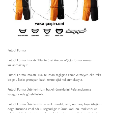
Futbol Forma,
Futbol Forma imalatı, 1.Kalite özel üretim oQQo forma kumaşı
kullanmaktayız.
Futbol Forma imalatı, 1.Kalite insan sağlığına zarar vermeyen eko-teks
belgeli, Baskı çıkmayan baskı teknolojisi kullanmaktayız.
Futbol Forma Ürünlerimizin baskılı örneklerini Referanslarımız
kategorisinde görebilirsiniz.
Futbol Forma Ürünlerimizde renk, model, isim, numara, logo isteğiniz
doğrultusunda imal edilir. Beğendiğiniz Ürün kodunu, renklerini ve