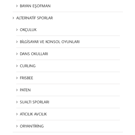
BAYAN EŞOFMAN
ALTERNATİF SPORLAR
OKÇULUK
BİLGİSAYAR VE KONSOL OYUNLARI
DANS OKULLARI
CURLING
FRISBEE
PATEN
SUALTI SPORLARI
ATICILIK AVCILIK
ORYANTİRİNG