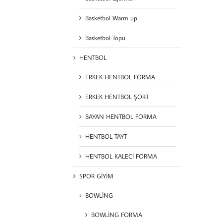
Basketbol Warm up
Basketbol Topu
HENTBOL
ERKEK HENTBOL FORMA
ERKEK HENTBOL ŞORT
BAYAN HENTBOL FORMA
HENTBOL TAYT
HENTBOL KALECİ FORMA
SPOR GİYİM
BOWLİNG
BOWLİNG FORMA