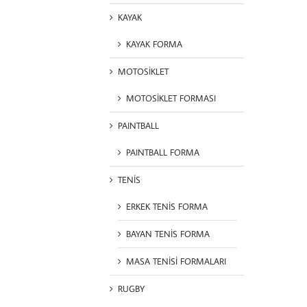
KAYAK
KAYAK FORMA
MOTOSİKLET
MOTOSİKLET FORMASI
PAINTBALL
PAINTBALL FORMA
TENİS
ERKEK TENİS FORMA
BAYAN TENİS FORMA
MASA TENİSİ FORMALARI
RUGBY