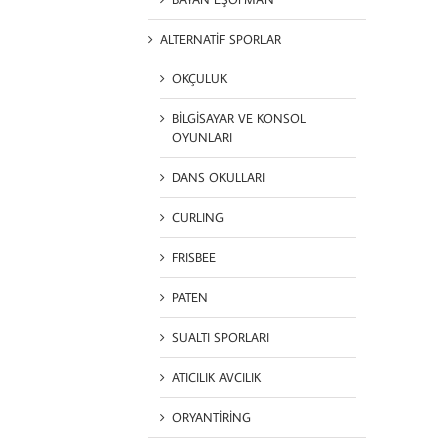
ALTERNATİF SPORLAR
OKÇULUK
BİLGİSAYAR VE KONSOL
OYUNLARI
DANS OKULLARI
CURLING
FRISBEE
PATEN
SUALTI SPORLARI
ATICILIK AVCILIK
ORYANTİRİNG