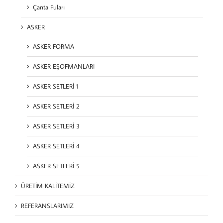
Çanta Fuları
ASKER
ASKER FORMA
ASKER EŞOFMANLARI
ASKER SETLERİ 1
ASKER SETLERİ 2
ASKER SETLERİ 3
ASKER SETLERİ 4
ASKER SETLERİ 5
ÜRETİM KALİTEMİZ
REFERANSLARIMIZ