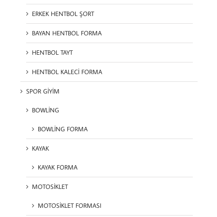
ERKEK HENTBOL ŞORT
BAYAN HENTBOL FORMA
HENTBOL TAYT
HENTBOL KALECİ FORMA
SPOR GİYİM
BOWLİNG
BOWLİNG FORMA
KAYAK
KAYAK FORMA
MOTOSİKLET
MOTOSİKLET FORMASI