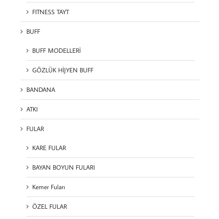
FITNESS TAYT
BUFF
BUFF MODELLERİ
GÖZLÜK HİJYEN BUFF
BANDANA
ATKI
FULAR
KARE FULAR
BAYAN BOYUN FULARI
Kemer Fuları
ÖZEL FULAR