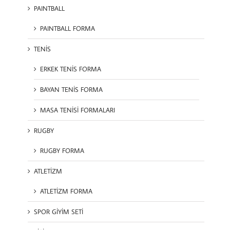
PAINTBALL
PAINTBALL FORMA
TENİS
ERKEK TENİS FORMA
BAYAN TENİS FORMA
MASA TENİSİ FORMALARI
RUGBY
RUGBY FORMA
ATLETİZM
ATLETİZM FORMA
SPOR GİYİM SETİ