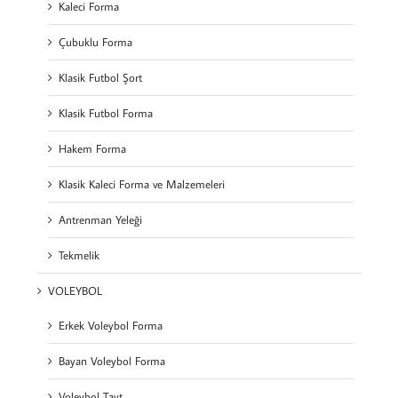
Kaleci Forma
Çubuklu Forma
Klasik Futbol Şort
Klasik Futbol Forma
Hakem Forma
Klasik Kaleci Forma ve Malzemeleri
Antrenman Yeleği
Tekmelik
VOLEYBOL
Erkek Voleybol Forma
Bayan Voleybol Forma
Voleybol Tayt