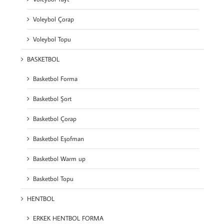
Voleybol Çorap
Voleybol Topu
BASKETBOL
Basketbol Forma
Basketbol Şort
Basketbol Çorap
Basketbol Eşofman
Basketbol Warm up
Basketbol Topu
HENTBOL
ERKEK HENTBOL FORMA