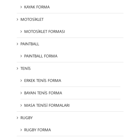
KAYAK FORMA
MOTOSİKLET
MOTOSİKLET FORMASI
PAINTBALL
PAINTBALL FORMA
TENİS
ERKEK TENİS FORMA
BAYAN TENİS FORMA
MASA TENİSİ FORMALARI
RUGBY
RUGBY FORMA