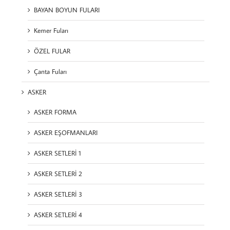
BAYAN BOYUN FULARI
Kemer Fuları
ÖZEL FULAR
Çanta Fuları
ASKER
ASKER FORMA
ASKER EŞOFMANLARI
ASKER SETLERİ 1
ASKER SETLERİ 2
ASKER SETLERİ 3
ASKER SETLERİ 4