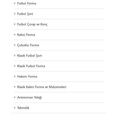
Futbol Forma
Futbol Şort
Futbol Çorap ve Konç
Kaleci Forma
Çubuklu Forma
Klasik Futbol Şort
Klasik Futbol Forma
Hakem Forma
Klasik Kaleci Forma ve Malzemeleri
Antrenman Yeleği
Tekmelik