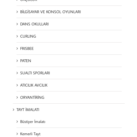
BİLGİSAYAR VE KONSOL OYUNLARI
DANS OKULLARI
CURLING
FRISBEE
PATEN
SUALTI SPORLARI
ATICILIK AVCILIK
ORYANTİRİNG
TAYT İMALATI
Büstiyer İmalatı
Kemerli Tayt