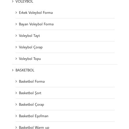
VOLEYBOL
Erkek Voleybol Forma
Bayan Voleybol Forma
Voleybol Tayt
Voleybol Çorap
Voleybol Topu
BASKETBOL
Basketbol Forma
Basketbol Şort
Basketbol Çorap
Basketbol Eşofman
Basketbol Warm up