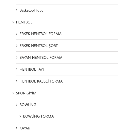
Basketbol Topu
HENTBOL
ERKEK HENTBOL FORMA
ERKEK HENTBOL ŞORT
BAYAN HENTBOL FORMA
HENTBOL TAYT
HENTBOL KALECİ FORMA
SPOR GİYİM
BOWLİNG
BOWLİNG FORMA
KAYAK