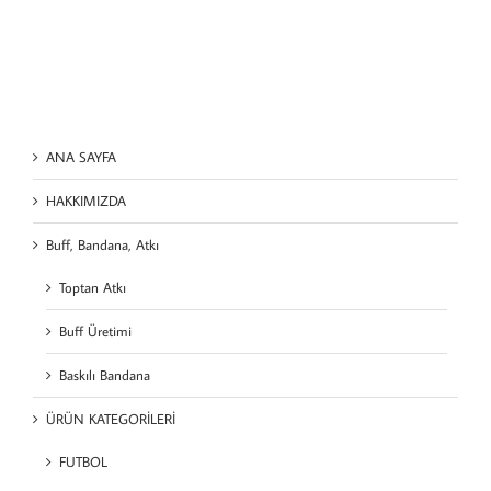
ANA SAYFA
HAKKIMIZDA
Buff, Bandana, Atkı
Toptan Atkı
Buff Üretimi
Baskılı Bandana
ÜRÜN KATEGORİLERİ
FUTBOL