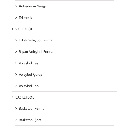
Antrenman Yeleği
Tekmelik
VOLEYBOL
Erkek Voleybol Forma
Bayan Voleybol Forma
Voleybol Tayt
Voleybol Çorap
Voleybol Topu
BASKETBOL
Basketbol Forma
Basketbol Şort