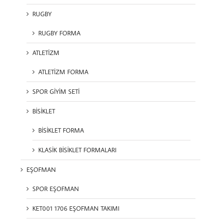
RUGBY
RUGBY FORMA
ATLETİZM
ATLETİZM FORMA
SPOR GİYİM SETİ
BİSİKLET
BİSİKLET FORMA
KLASİK BİSİKLET FORMALARI
EŞOFMAN
SPOR EŞOFMAN
KET001 1706 EŞOFMAN TAKIMI