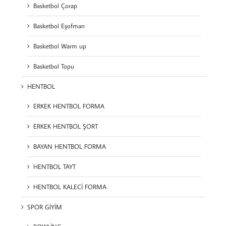
Basketbol Çorap
Basketbol Eşofman
Basketbol Warm up
Basketbol Topu
HENTBOL
ERKEK HENTBOL FORMA
ERKEK HENTBOL ŞORT
BAYAN HENTBOL FORMA
HENTBOL TAYT
HENTBOL KALECİ FORMA
SPOR GİYİM