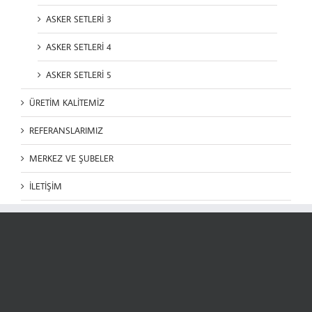
ASKER SETLERİ 3
ASKER SETLERİ 4
ASKER SETLERİ 5
ÜRETİM KALİTEMİZ
REFERANSLARIMIZ
MERKEZ VE ŞUBELER
İLETİŞİM