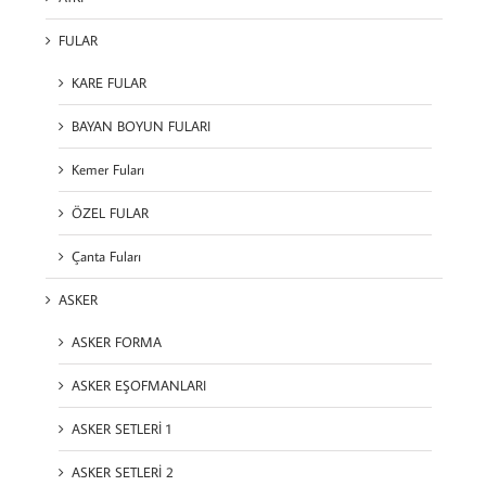
FULAR
KARE FULAR
BAYAN BOYUN FULARI
Kemer Fuları
ÖZEL FULAR
Çanta Fuları
ASKER
ASKER FORMA
ASKER EŞOFMANLARI
ASKER SETLERİ 1
ASKER SETLERİ 2