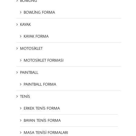
BOWLİNG
BOWLİNG FORMA
KAYAK
KAYAK FORMA
MOTOSİKLET
MOTOSİKLET FORMASI
PAINTBALL
PAINTBALL FORMA
TENİS
ERKEK TENİS FORMA
BAYAN TENİS FORMA
MASA TENİSİ FORMALARI