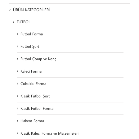
ÜRÜN KATEGORİLERİ
FUTBOL
Futbol Forma
Futbol Şort
Futbol Çorap ve Konç
Kaleci Forma
Çubuklu Forma
Klasik Futbol Şort
Klasik Futbol Forma
Hakem Forma
Klasik Kaleci Forma ve Malzemeleri