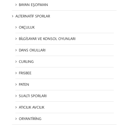
BAYAN EŞOFMAN
ALTERNATİF SPORLAR
OKÇULUK
BİLGİSAYAR VE KONSOL OYUNLARI
DANS OKULLARI
CURLING
FRISBEE
PATEN
SUALTI SPORLARI
ATICILIK AVCILIK
ORYANTİRİNG