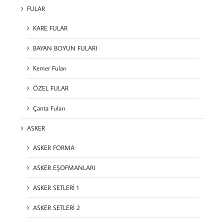
FULAR
KARE FULAR
BAYAN BOYUN FULARI
Kemer Fuları
ÖZEL FULAR
Çanta Fuları
ASKER
ASKER FORMA
ASKER EŞOFMANLARI
ASKER SETLERİ 1
ASKER SETLERİ 2