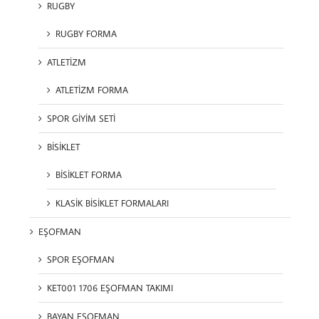
RUGBY
RUGBY FORMA
ATLETİZM
ATLETİZM FORMA
SPOR GİYİM SETİ
BİSİKLET
BİSİKLET FORMA
KLASİK BİSİKLET FORMALARI
EŞOFMAN
SPOR EŞOFMAN
KET001 1706 EŞOFMAN TAKIMI
BAYAN EŞOFMAN