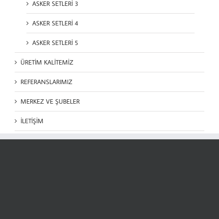
ASKER SETLERİ 3
ASKER SETLERİ 4
ASKER SETLERİ 5
ÜRETİM KALİTEMİZ
REFERANSLARIMIZ
MERKEZ VE ŞUBELER
İLETİŞİM