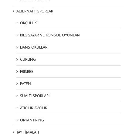
ALTERNATİF SPORLAR
OKÇULUK
BİLGİSAYAR VE KONSOL OYUNLARI
DANS OKULLARI
CURLING
FRISBEE
PATEN
SUALTI SPORLARI
ATICILIK AVCILIK
ORYANTİRİNG
TAYT İMALATI