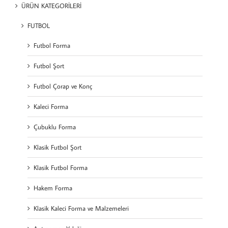
ÜRÜN KATEGORİLERİ
FUTBOL
Futbol Forma
Futbol Şort
Futbol Çorap ve Konç
Kaleci Forma
Çubuklu Forma
Klasik Futbol Şort
Klasik Futbol Forma
Hakem Forma
Klasik Kaleci Forma ve Malzemeleri