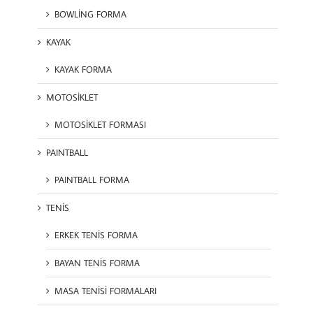
BOWLİNG FORMA
KAYAK
KAYAK FORMA
MOTOSİKLET
MOTOSİKLET FORMASI
PAINTBALL
PAINTBALL FORMA
TENİS
ERKEK TENİS FORMA
BAYAN TENİS FORMA
MASA TENİSİ FORMALARI