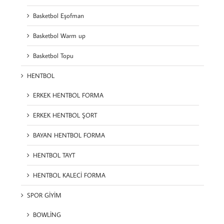
Basketbol Eşofman
Basketbol Warm up
Basketbol Topu
HENTBOL
ERKEK HENTBOL FORMA
ERKEK HENTBOL ŞORT
BAYAN HENTBOL FORMA
HENTBOL TAYT
HENTBOL KALECİ FORMA
SPOR GİYİM
BOWLİNG