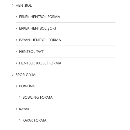
HENTBOL
ERKEK HENTBOL FORMA
ERKEK HENTBOL ŞORT
BAYAN HENTBOL FORMA
HENTBOL TAYT
HENTBOL KALECİ FORMA
SPOR GİYİM
BOWLİNG
BOWLİNG FORMA
KAYAK
KAYAK FORMA