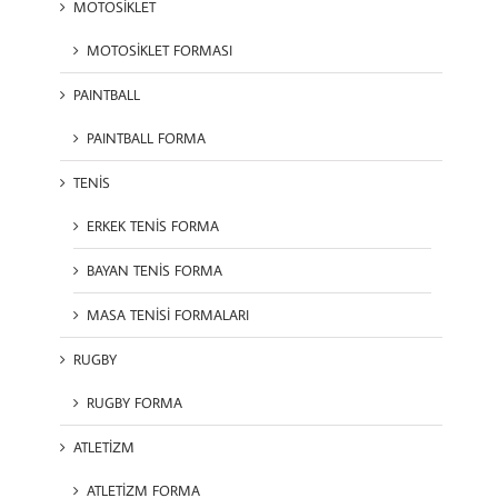
MOTOSİKLET
MOTOSİKLET FORMASI
PAINTBALL
PAINTBALL FORMA
TENİS
ERKEK TENİS FORMA
BAYAN TENİS FORMA
MASA TENİSİ FORMALARI
RUGBY
RUGBY FORMA
ATLETİZM
ATLETİZM FORMA