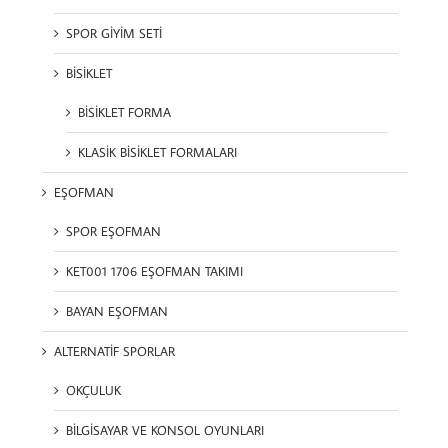
SPOR GİYİM SETİ
BİSİKLET
BİSİKLET FORMA
KLASİK BİSİKLET FORMALARI
EŞOFMAN
SPOR EŞOFMAN
KET001 1706 EŞOFMAN TAKIMI
BAYAN EŞOFMAN
ALTERNATİF SPORLAR
OKÇULUK
BİLGİSAYAR VE KONSOL OYUNLARI