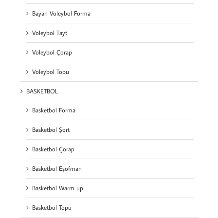
Bayan Voleybol Forma
Voleybol Tayt
Voleybol Çorap
Voleybol Topu
BASKETBOL
Basketbol Forma
Basketbol Şort
Basketbol Çorap
Basketbol Eşofman
Basketbol Warm up
Basketbol Topu