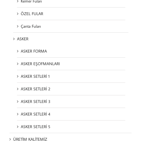
Kemer Fuları
ÖZEL FULAR
Çanta Fuları
ASKER
ASKER FORMA
ASKER EŞOFMANLARI
ASKER SETLERİ 1
ASKER SETLERİ 2
ASKER SETLERİ 3
ASKER SETLERİ 4
ASKER SETLERİ 5
ÜRETİM KALİTEMİZ