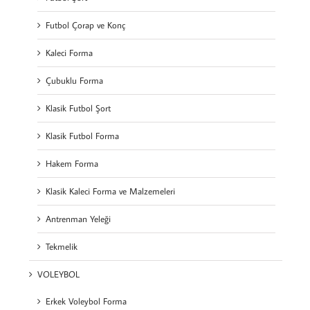
Futbol Çorap ve Konç
Kaleci Forma
Çubuklu Forma
Klasik Futbol Şort
Klasik Futbol Forma
Hakem Forma
Klasik Kaleci Forma ve Malzemeleri
Antrenman Yeleği
Tekmelik
VOLEYBOL
Erkek Voleybol Forma