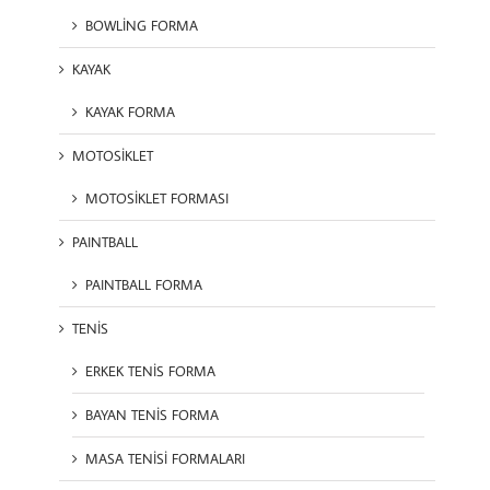
BOWLİNG FORMA
KAYAK
KAYAK FORMA
MOTOSİKLET
MOTOSİKLET FORMASI
PAINTBALL
PAINTBALL FORMA
TENİS
ERKEK TENİS FORMA
BAYAN TENİS FORMA
MASA TENİSİ FORMALARI