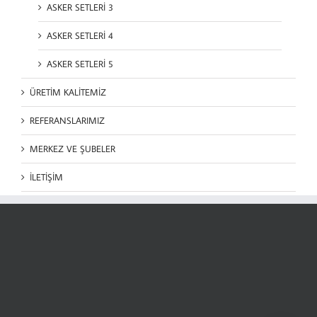
ASKER SETLERİ 3
ASKER SETLERİ 4
ASKER SETLERİ 5
ÜRETİM KALİTEMİZ
REFERANSLARIMIZ
MERKEZ VE ŞUBELER
İLETİŞİM