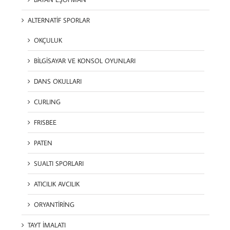
ALTERNATİF SPORLAR
OKÇULUK
BİLGİSAYAR VE KONSOL OYUNLARI
DANS OKULLARI
CURLING
FRISBEE
PATEN
SUALTI SPORLARI
ATICILIK AVCILIK
ORYANTİRİNG
TAYT İMALATI