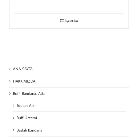
Ayrıntılar
ANA SAYFA
HAKKIMIZDA
Buff, Bandana, Atkı
Toptan Atkı
Buff Üretimi
Baskılı Bandana