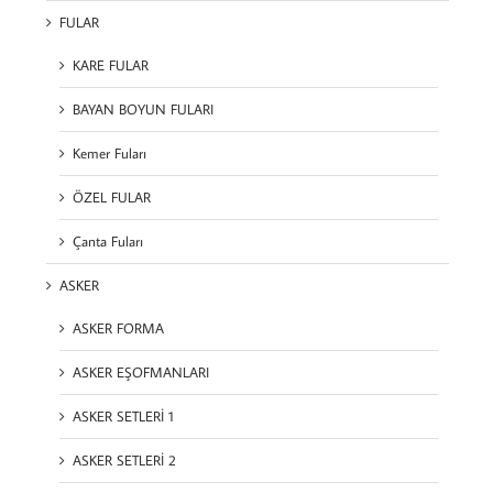
FULAR
KARE FULAR
BAYAN BOYUN FULARI
Kemer Fuları
ÖZEL FULAR
Çanta Fuları
ASKER
ASKER FORMA
ASKER EŞOFMANLARI
ASKER SETLERİ 1
ASKER SETLERİ 2