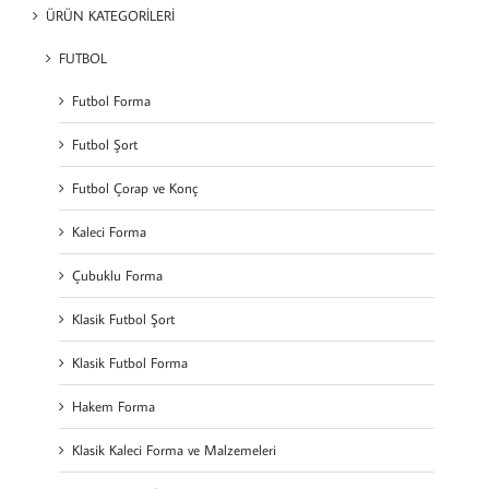
ÜRÜN KATEGORİLERİ
FUTBOL
Futbol Forma
Futbol Şort
Futbol Çorap ve Konç
Kaleci Forma
Çubuklu Forma
Klasik Futbol Şort
Klasik Futbol Forma
Hakem Forma
Klasik Kaleci Forma ve Malzemeleri