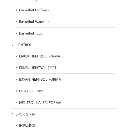
Basketbol Eşofman
Basketbol Warm up
Basketbol Topu
HENTBOL
ERKEK HENTBOL FORMA
ERKEK HENTBOL ŞORT
BAYAN HENTBOL FORMA
HENTBOL TAYT
HENTBOL KALECİ FORMA
SPOR GİYİM
BOWLİNG