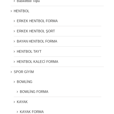
Basketbol Topu
HENTBOL
ERKEK HENTBOL FORMA
ERKEK HENTBOL ŞORT
BAYAN HENTBOL FORMA
HENTBOL TAYT
HENTBOL KALECİ FORMA
SPOR GİYİM
BOWLİNG
BOWLİNG FORMA
KAYAK
KAYAK FORMA