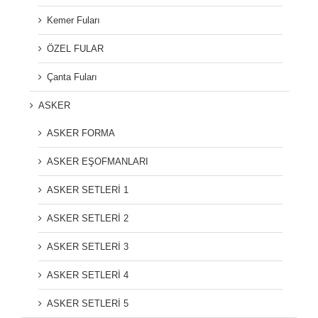
Kemer Fuları
ÖZEL FULAR
Çanta Fuları
ASKER
ASKER FORMA
ASKER EŞOFMANLARI
ASKER SETLERİ 1
ASKER SETLERİ 2
ASKER SETLERİ 3
ASKER SETLERİ 4
ASKER SETLERİ 5