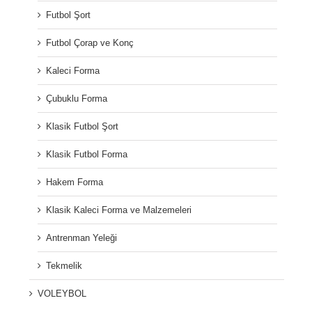
Futbol Şort
Futbol Çorap ve Konç
Kaleci Forma
Çubuklu Forma
Klasik Futbol Şort
Klasik Futbol Forma
Hakem Forma
Klasik Kaleci Forma ve Malzemeleri
Antrenman Yeleği
Tekmelik
VOLEYBOL