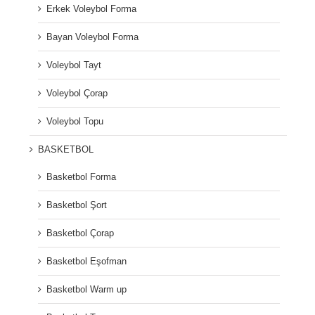
Erkek Voleybol Forma
Bayan Voleybol Forma
Voleybol Tayt
Voleybol Çorap
Voleybol Topu
BASKETBOL
Basketbol Forma
Basketbol Şort
Basketbol Çorap
Basketbol Eşofman
Basketbol Warm up