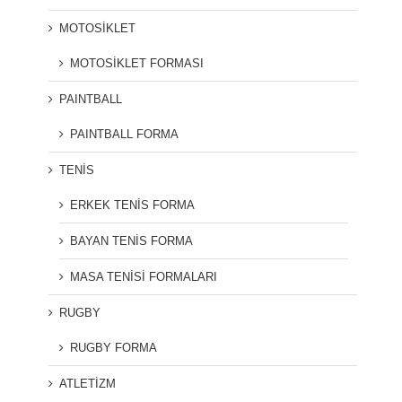
MOTOSİKLET
MOTOSİKLET FORMASI
PAINTBALL
PAINTBALL FORMA
TENİS
ERKEK TENİS FORMA
BAYAN TENİS FORMA
MASA TENİSİ FORMALARI
RUGBY
RUGBY FORMA
ATLETİZM