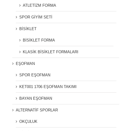
ATLETİZM FORMA
SPOR GİYİM SETİ
BİSİKLET
BİSİKLET FORMA
KLASİK BİSİKLET FORMALARI
EŞOFMAN
SPOR EŞOFMAN
KET001 1706 EŞOFMAN TAKIMI
BAYAN EŞOFMAN
ALTERNATİF SPORLAR
OKÇULUK