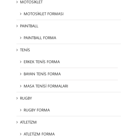
MOTOSİKLET
MOTOSİKLET FORMASI
PAINTBALL
PAINTBALL FORMA
TENİS
ERKEK TENİS FORMA
BAYAN TENİS FORMA
MASA TENİSİ FORMALARI
RUGBY
RUGBY FORMA
ATLETİZM
ATLETİZM FORMA