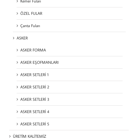
Kemer Fuları
ÖZEL FULAR
Çanta Fuları
ASKER
ASKER FORMA
ASKER EŞOFMANLARI
ASKER SETLERİ 1
ASKER SETLERİ 2
ASKER SETLERİ 3
ASKER SETLERİ 4
ASKER SETLERİ 5
ÜRETİM KALİTEMİZ