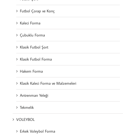
Futbol Çorap ve Konç
Kaleci Forma
Çubuklu Forma
Klasik Futbol Şort
Klasik Futbol Forma
Hakem Forma
Klasik Kaleci Forma ve Malzemeleri
Antrenman Yeleği
Tekmelik
VOLEYBOL
Erkek Voleybol Forma