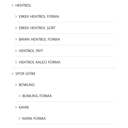
HENTBOL
ERKEK HENTBOL FORMA
ERKEK HENTBOL ŞORT
BAYAN HENTBOL FORMA
HENTBOL TAYT
HENTBOL KALECİ FORMA
SPOR GİYİM
BOWLİNG
BOWLİNG FORMA
KAYAK
KAYAK FORMA