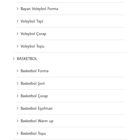
Bayan Voleybol Forma
Voleybol Tayt
Voleybol Çorap
Voleybol Topu
BASKETBOL
Basketbol Forma
Basketbol Şort
Basketbol Çorap
Basketbol Eşofman
Basketbol Warm up
Basketbol Topu