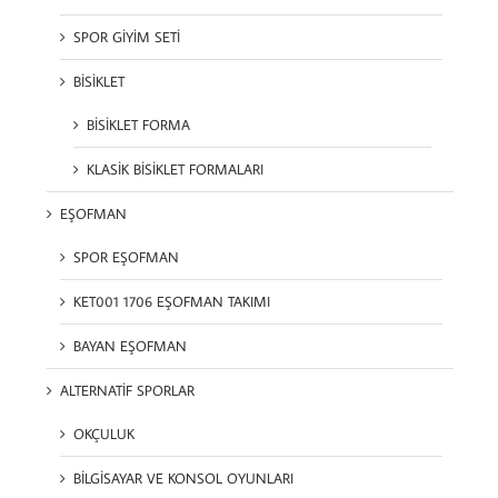
SPOR GİYİM SETİ
BİSİKLET
BİSİKLET FORMA
KLASİK BİSİKLET FORMALARI
EŞOFMAN
SPOR EŞOFMAN
KET001 1706 EŞOFMAN TAKIMI
BAYAN EŞOFMAN
ALTERNATİF SPORLAR
OKÇULUK
BİLGİSAYAR VE KONSOL OYUNLARI