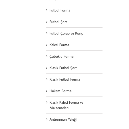
Futbol Forma
Futbol Şort
Futbol Çorap ve Konç
Kaleci Forma
Çubuklu Forma
Klasik Futbol Şort
Klasik Futbol Forma
Hakem Forma
Klasik Kaleci Forma ve
Malzemeleri
Antrenman Yeleği