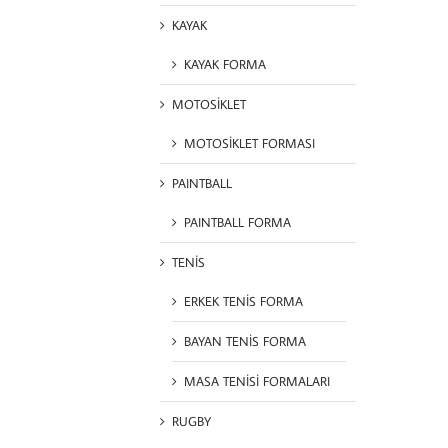
KAYAK
KAYAK FORMA
MOTOSİKLET
MOTOSİKLET FORMASI
PAINTBALL
PAINTBALL FORMA
TENİS
ERKEK TENİS FORMA
BAYAN TENİS FORMA
MASA TENİSİ FORMALARI
RUGBY