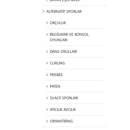
ALTERNATİF SPORLAR
OKÇULUK
BİLGİSAYAR VE KONSOL
OYUNLARI
DANS OKULLARI
CURLING
FRISBEE
PATEN
SUALTI SPORLARI
ATICILIK AVCILIK
ORYANTİRİNG