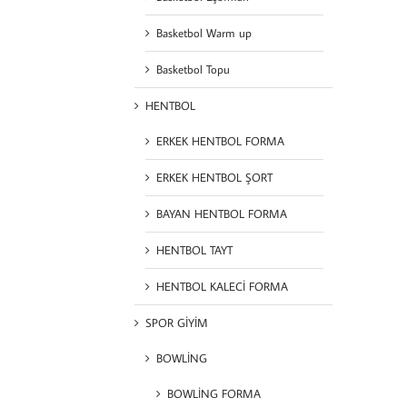
Basketbol Warm up
Basketbol Topu
HENTBOL
ERKEK HENTBOL FORMA
ERKEK HENTBOL ŞORT
BAYAN HENTBOL FORMA
HENTBOL TAYT
HENTBOL KALECİ FORMA
SPOR GİYİM
BOWLİNG
BOWLİNG FORMA