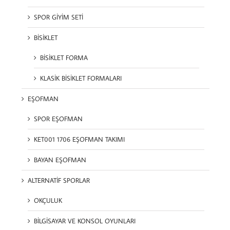
SPOR GİYİM SETİ
BİSİKLET
BİSİKLET FORMA
KLASİK BİSİKLET FORMALARI
EŞOFMAN
SPOR EŞOFMAN
KET001 1706 EŞOFMAN TAKIMI
BAYAN EŞOFMAN
ALTERNATİF SPORLAR
OKÇULUK
BİLGİSAYAR VE KONSOL OYUNLARI