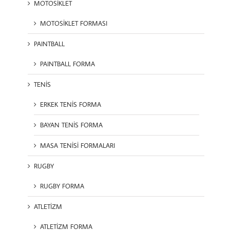
MOTOSİKLET
MOTOSİKLET FORMASI
PAINTBALL
PAINTBALL FORMA
TENİS
ERKEK TENİS FORMA
BAYAN TENİS FORMA
MASA TENİSİ FORMALARI
RUGBY
RUGBY FORMA
ATLETİZM
ATLETİZM FORMA