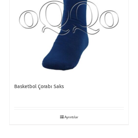
Basketbol Çorabı Saks
Ayrıntılar