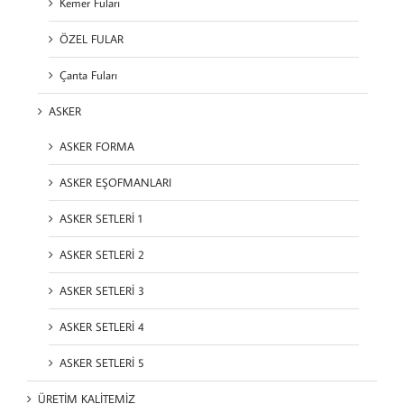
Kemer Fuları
ÖZEL FULAR
Çanta Fuları
ASKER
ASKER FORMA
ASKER EŞOFMANLARI
ASKER SETLERİ 1
ASKER SETLERİ 2
ASKER SETLERİ 3
ASKER SETLERİ 4
ASKER SETLERİ 5
ÜRETİM KALİTEMİZ