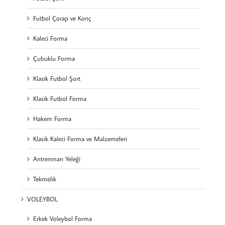
Futbol Çorap ve Konç
Kaleci Forma
Çubuklu Forma
Klasik Futbol Şort
Klasik Futbol Forma
Hakem Forma
Klasik Kaleci Forma ve Malzemeleri
Antrenman Yeleği
Tekmelik
VOLEYBOL
Erkek Voleybol Forma