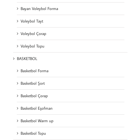
Bayan Voleybol Forma
Voleybol Tayt
Voleybol Çorap
Voleybol Topu
BASKETBOL
Basketbol Forma
Basketbol Şort
Basketbol Çorap
Basketbol Eşofman
Basketbol Warm up
Basketbol Topu