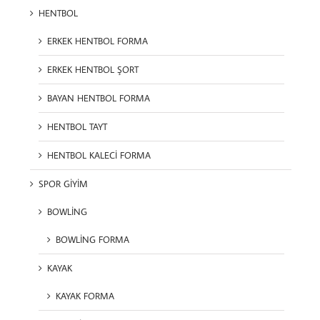
HENTBOL
ERKEK HENTBOL FORMA
ERKEK HENTBOL ŞORT
BAYAN HENTBOL FORMA
HENTBOL TAYT
HENTBOL KALECİ FORMA
SPOR GİYİM
BOWLİNG
BOWLİNG FORMA
KAYAK
KAYAK FORMA