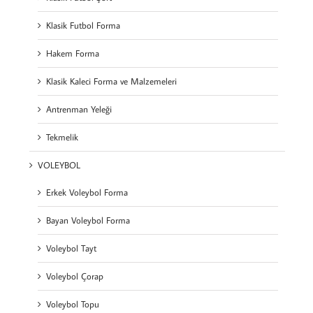
Klasik Futbol Forma
Hakem Forma
Klasik Kaleci Forma ve Malzemeleri
Antrenman Yeleği
Tekmelik
VOLEYBOL
Erkek Voleybol Forma
Bayan Voleybol Forma
Voleybol Tayt
Voleybol Çorap
Voleybol Topu