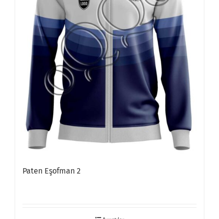
Paten Eşofman 2