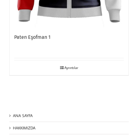
Paten Eşofman 1
Ayrıntılar
ANA SAYFA
HAKKIMIZDA