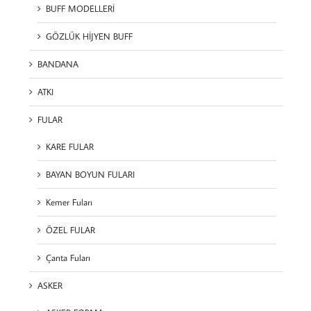
BUFF MODELLERİ
GÖZLÜK HİJYEN BUFF
BANDANA
ATKI
FULAR
KARE FULAR
BAYAN BOYUN FULARI
Kemer Fuları
ÖZEL FULAR
Çanta Fuları
ASKER