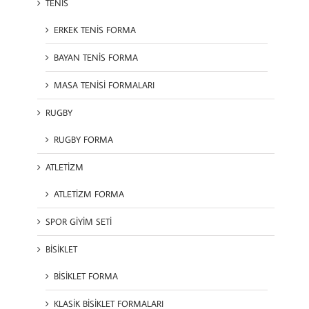
TENİS
ERKEK TENİS FORMA
BAYAN TENİS FORMA
MASA TENİSİ FORMALARI
RUGBY
RUGBY FORMA
ATLETİZM
ATLETİZM FORMA
SPOR GİYİM SETİ
BİSİKLET
BİSİKLET FORMA
KLASİK BİSİKLET FORMALARI