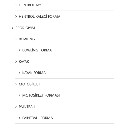
HENTBOL TAYT
HENTBOL KALECİ FORMA
SPOR GİYİM
BOWLİNG
BOWLİNG FORMA
KAYAK
KAYAK FORMA
MOTOSİKLET
MOTOSİKLET FORMASI
PAINTBALL
PAINTBALL FORMA