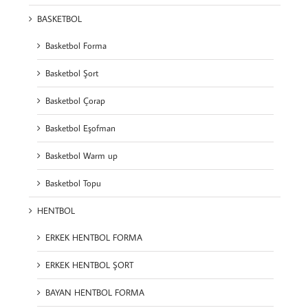
BASKETBOL
Basketbol Forma
Basketbol Şort
Basketbol Çorap
Basketbol Eşofman
Basketbol Warm up
Basketbol Topu
HENTBOL
ERKEK HENTBOL FORMA
ERKEK HENTBOL ŞORT
BAYAN HENTBOL FORMA