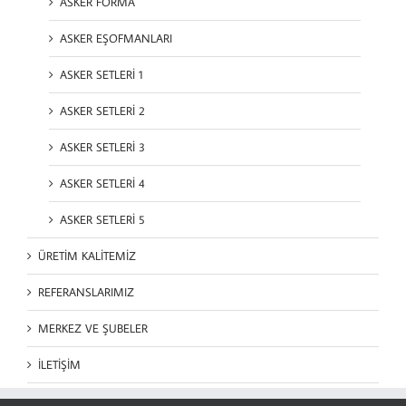
ASKER FORMA
ASKER EŞOFMANLARI
ASKER SETLERİ 1
ASKER SETLERİ 2
ASKER SETLERİ 3
ASKER SETLERİ 4
ASKER SETLERİ 5
ÜRETİM KALİTEMİZ
REFERANSLARIMIZ
MERKEZ VE ŞUBELER
İLETİŞİM