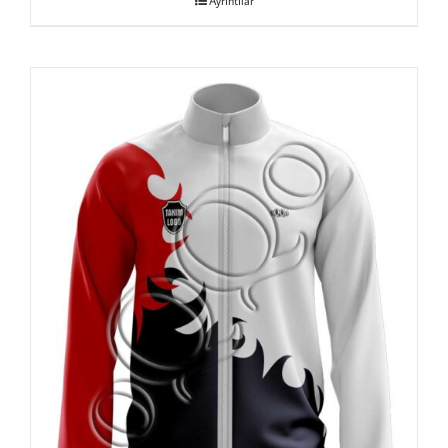
Ayrıntılar