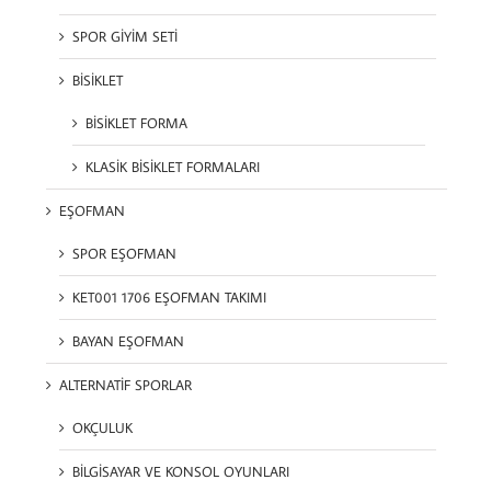
SPOR GİYİM SETİ
BİSİKLET
BİSİKLET FORMA
KLASİK BİSİKLET FORMALARI
EŞOFMAN
SPOR EŞOFMAN
KET001 1706 EŞOFMAN TAKIMI
BAYAN EŞOFMAN
ALTERNATİF SPORLAR
OKÇULUK
BİLGİSAYAR VE KONSOL OYUNLARI