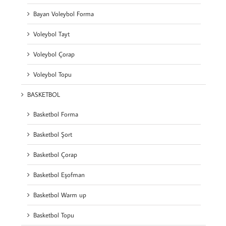
Bayan Voleybol Forma
Voleybol Tayt
Voleybol Çorap
Voleybol Topu
BASKETBOL
Basketbol Forma
Basketbol Şort
Basketbol Çorap
Basketbol Eşofman
Basketbol Warm up
Basketbol Topu