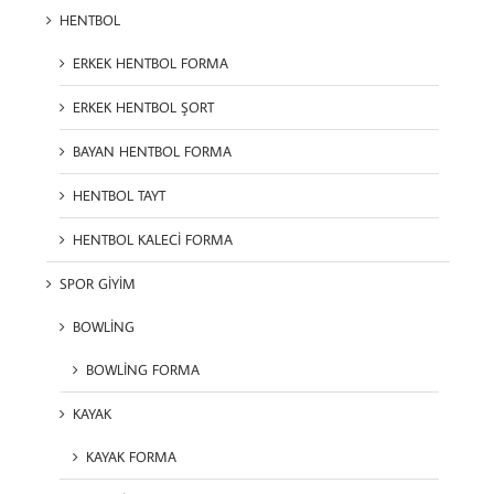
HENTBOL
ERKEK HENTBOL FORMA
ERKEK HENTBOL ŞORT
BAYAN HENTBOL FORMA
HENTBOL TAYT
HENTBOL KALECİ FORMA
SPOR GİYİM
BOWLİNG
BOWLİNG FORMA
KAYAK
KAYAK FORMA