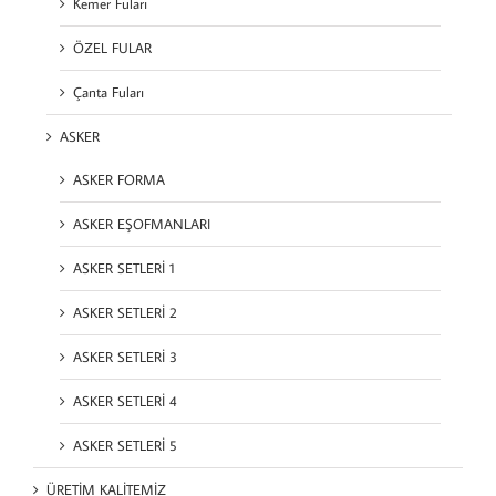
Kemer Fuları
ÖZEL FULAR
Çanta Fuları
ASKER
ASKER FORMA
ASKER EŞOFMANLARI
ASKER SETLERİ 1
ASKER SETLERİ 2
ASKER SETLERİ 3
ASKER SETLERİ 4
ASKER SETLERİ 5
ÜRETİM KALİTEMİZ