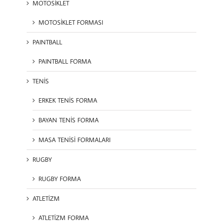
MOTOSİKLET
MOTOSİKLET FORMASI
PAINTBALL
PAINTBALL FORMA
TENİS
ERKEK TENİS FORMA
BAYAN TENİS FORMA
MASA TENİSİ FORMALARI
RUGBY
RUGBY FORMA
ATLETİZM
ATLETİZM FORMA