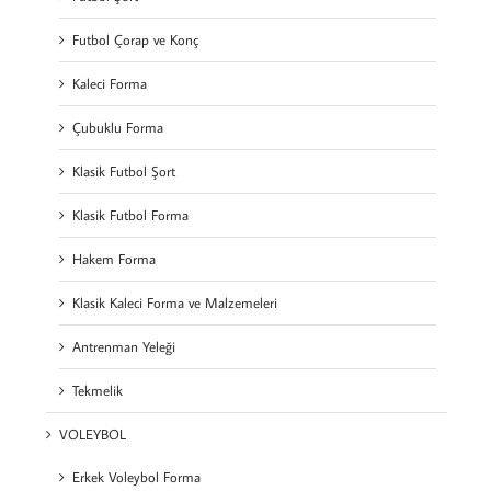
Futbol Çorap ve Konç
Kaleci Forma
Çubuklu Forma
Klasik Futbol Şort
Klasik Futbol Forma
Hakem Forma
Klasik Kaleci Forma ve Malzemeleri
Antrenman Yeleği
Tekmelik
VOLEYBOL
Erkek Voleybol Forma