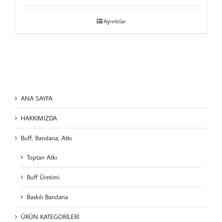
Ayrıntılar
ANA SAYFA
HAKKIMIZDA
Buff, Bandana, Atkı
Toptan Atkı
Buff Üretimi
Baskılı Bandana
ÜRÜN KATEGORİLERİ