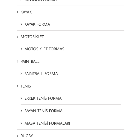
KAYAK
KAYAK FORMA
MOTOSİKLET
MOTOSİKLET FORMASI
PAINTBALL
PAINTBALL FORMA
TENİS
ERKEK TENİS FORMA
BAYAN TENİS FORMA
MASA TENİSİ FORMALARI
RUGBY