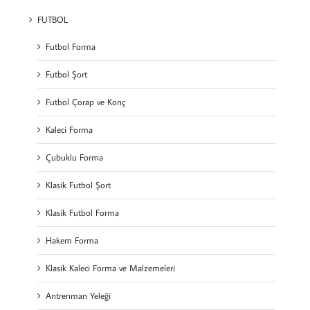
FUTBOL
Futbol Forma
Futbol Şort
Futbol Çorap ve Konç
Kaleci Forma
Çubuklu Forma
Klasik Futbol Şort
Klasik Futbol Forma
Hakem Forma
Klasik Kaleci Forma ve Malzemeleri
Antrenman Yeleği