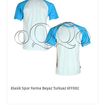
Klasik Spor Forma Beyaz Turkuaz KFF002