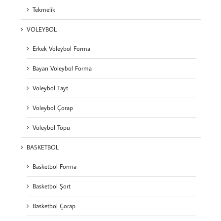
Tekmelik
VOLEYBOL
Erkek Voleybol Forma
Bayan Voleybol Forma
Voleybol Tayt
Voleybol Çorap
Voleybol Topu
BASKETBOL
Basketbol Forma
Basketbol Şort
Basketbol Çorap