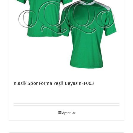
Klasik Spor Forma Yeşil Beyaz KFF003
Ayrıntılar