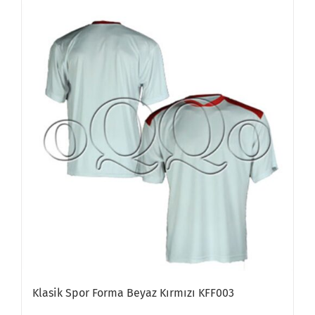
Klasik Spor Forma Beyaz Kırmızı KFF003