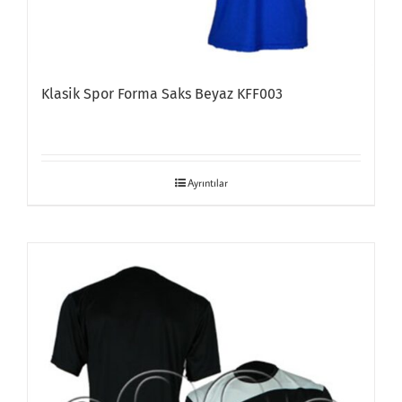
Klasik Spor Forma Saks Beyaz KFF003
Ayrıntılar