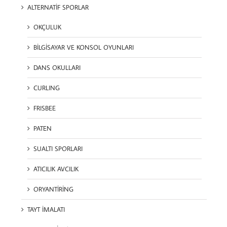
ALTERNATİF SPORLAR
OKÇULUK
BİLGİSAYAR VE KONSOL OYUNLARI
DANS OKULLARI
CURLING
FRISBEE
PATEN
SUALTI SPORLARI
ATICILIK AVCILIK
ORYANTİRİNG
TAYT İMALATI