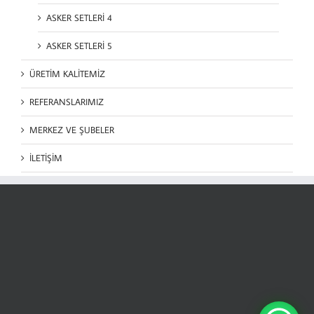
ASKER SETLERİ 4
ASKER SETLERİ 5
ÜRETİM KALİTEMİZ
REFERANSLARIMIZ
MERKEZ VE ŞUBELER
İLETİŞİM