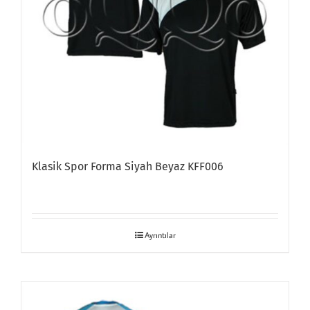
Klasik Spor Forma Siyah Beyaz KFF006
Ayrıntılar