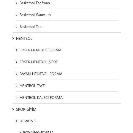
Basketbol Eşofman
Basketbol Warm up
Basketbol Topu
HENTBOL
ERKEK HENTBOL FORMA
ERKEK HENTBOL ŞORT
BAYAN HENTBOL FORMA
HENTBOL TAYT
HENTBOL KALECİ FORMA
SPOR GİYİM
BOWLİNG
BOWLİNG FORMA