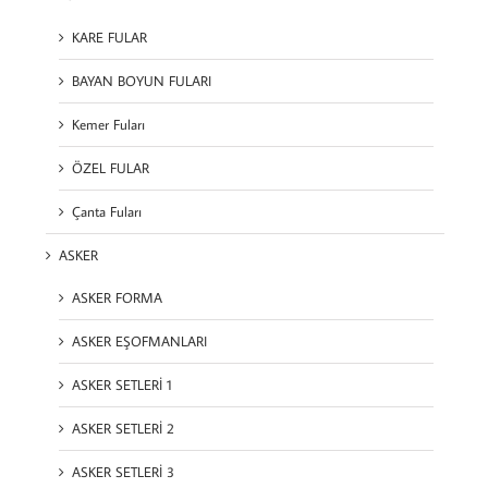
KARE FULAR
BAYAN BOYUN FULARI
Kemer Fuları
ÖZEL FULAR
Çanta Fuları
ASKER
ASKER FORMA
ASKER EŞOFMANLARI
ASKER SETLERİ 1
ASKER SETLERİ 2
ASKER SETLERİ 3