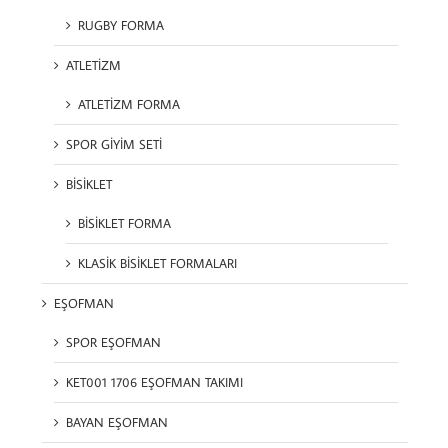
RUGBY FORMA
ATLETİZM
ATLETİZM FORMA
SPOR GİYİM SETİ
BİSİKLET
BİSİKLET FORMA
KLASİK BİSİKLET FORMALARI
EŞOFMAN
SPOR EŞOFMAN
KET001 1706 EŞOFMAN TAKIMI
BAYAN EŞOFMAN