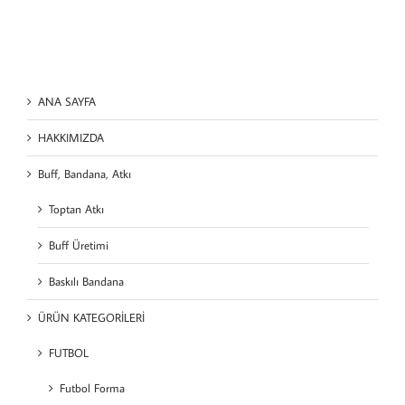
ANA SAYFA
HAKKIMIZDA
Buff, Bandana, Atkı
Toptan Atkı
Buff Üretimi
Baskılı Bandana
ÜRÜN KATEGORİLERİ
FUTBOL
Futbol Forma