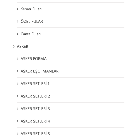
Kemer Fuları
ÖZEL FULAR
Çanta Fuları
ASKER
ASKER FORMA
ASKER EŞOFMANLARI
ASKER SETLERİ 1
ASKER SETLERİ 2
ASKER SETLERİ 3
ASKER SETLERİ 4
ASKER SETLERİ 5