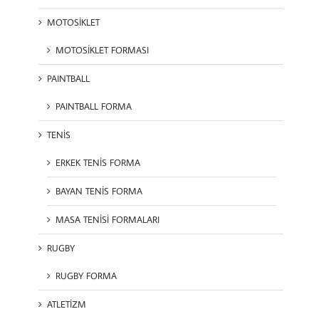
MOTOSİKLET
MOTOSİKLET FORMASI
PAINTBALL
PAINTBALL FORMA
TENİS
ERKEK TENİS FORMA
BAYAN TENİS FORMA
MASA TENİSİ FORMALARI
RUGBY
RUGBY FORMA
ATLETİZM