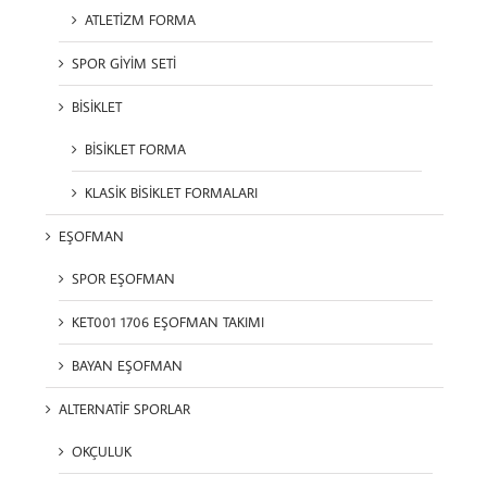
ATLETİZM FORMA
SPOR GİYİM SETİ
BİSİKLET
BİSİKLET FORMA
KLASİK BİSİKLET FORMALARI
EŞOFMAN
SPOR EŞOFMAN
KET001 1706 EŞOFMAN TAKIMI
BAYAN EŞOFMAN
ALTERNATİF SPORLAR
OKÇULUK