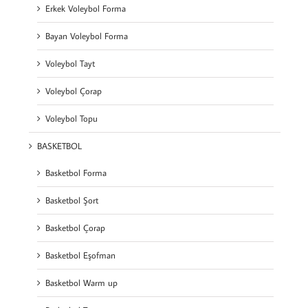
Erkek Voleybol Forma
Bayan Voleybol Forma
Voleybol Tayt
Voleybol Çorap
Voleybol Topu
BASKETBOL
Basketbol Forma
Basketbol Şort
Basketbol Çorap
Basketbol Eşofman
Basketbol Warm up