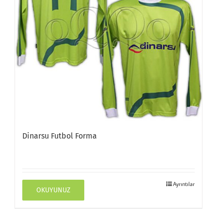
Dinarsu Futbol Forma
Ayrıntılar
OKUYUNUZ