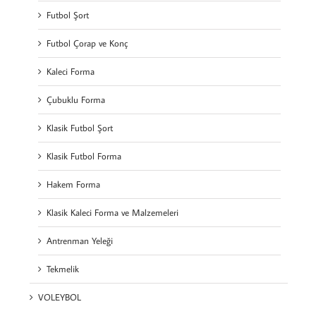
Futbol Şort
Futbol Çorap ve Konç
Kaleci Forma
Çubuklu Forma
Klasik Futbol Şort
Klasik Futbol Forma
Hakem Forma
Klasik Kaleci Forma ve Malzemeleri
Antrenman Yeleği
Tekmelik
VOLEYBOL