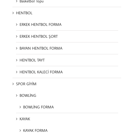
Basketbol Topu
HENTBOL
ERKEK HENTBOL FORMA
ERKEK HENTBOL ŞORT
BAYAN HENTBOL FORMA
HENTBOL TAYT
HENTBOL KALECİ FORMA
SPOR GİYİM
BOWLİNG
BOWLİNG FORMA
KAYAK
KAYAK FORMA