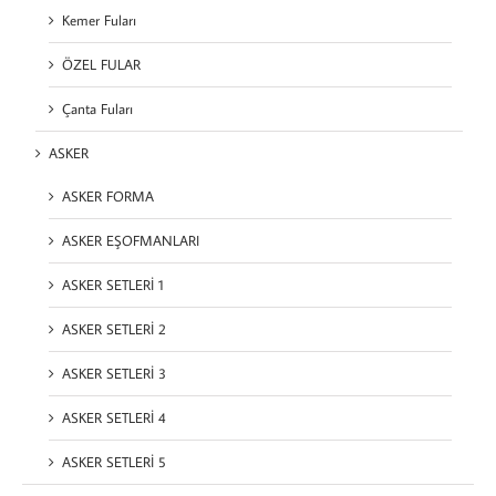
Kemer Fuları
ÖZEL FULAR
Çanta Fuları
ASKER
ASKER FORMA
ASKER EŞOFMANLARI
ASKER SETLERİ 1
ASKER SETLERİ 2
ASKER SETLERİ 3
ASKER SETLERİ 4
ASKER SETLERİ 5