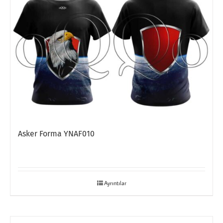
Asker Forma YNAF010
Ayrıntılar