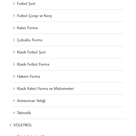
Futbol Şort
Futbol Çorap ve Konç
Kaleci Forma
Çubuklu Forma
Klasik Futbol Şort
Klasik Futbol Forma
Hakem Forma
Klasik Kaleci Forma ve Malzemeleri
Antrenman Yeleği
Tekmelik
VOLEYBOL