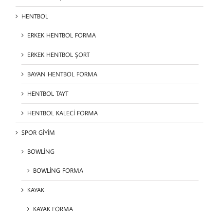
HENTBOL
ERKEK HENTBOL FORMA
ERKEK HENTBOL ŞORT
BAYAN HENTBOL FORMA
HENTBOL TAYT
HENTBOL KALECİ FORMA
SPOR GİYİM
BOWLİNG
BOWLİNG FORMA
KAYAK
KAYAK FORMA