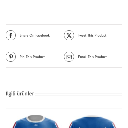
Share On Facebook
Tweet This Product
Pin This Product
Email This Product
İlgili ürünler