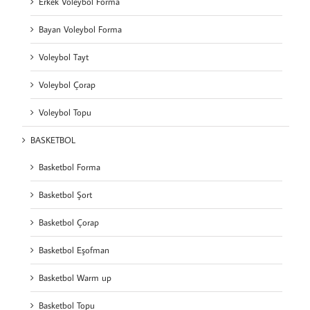
Erkek Voleybol Forma
Bayan Voleybol Forma
Voleybol Tayt
Voleybol Çorap
Voleybol Topu
BASKETBOL
Basketbol Forma
Basketbol Şort
Basketbol Çorap
Basketbol Eşofman
Basketbol Warm up
Basketbol Topu