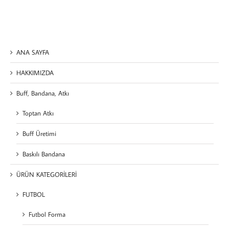
ANA SAYFA
HAKKIMIZDA
Buff, Bandana, Atkı
Toptan Atkı
Buff Üretimi
Baskılı Bandana
ÜRÜN KATEGORİLERİ
FUTBOL
Futbol Forma