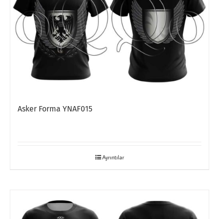
Asker Forma YNAF015
Ayrıntılar