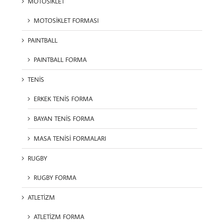
MOTOSİKLET
MOTOSİKLET FORMASI
PAINTBALL
PAINTBALL FORMA
TENİS
ERKEK TENİS FORMA
BAYAN TENİS FORMA
MASA TENİSİ FORMALARI
RUGBY
RUGBY FORMA
ATLETİZM
ATLETİZM FORMA