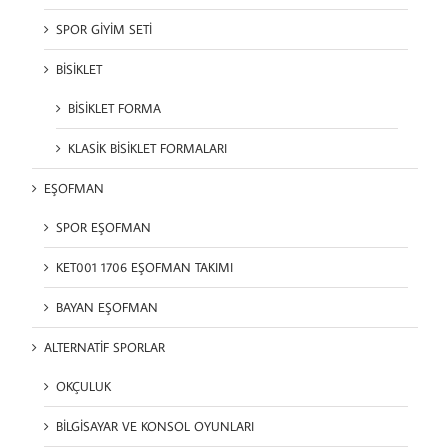
SPOR GİYİM SETİ
BİSİKLET
BİSİKLET FORMA
KLASİK BİSİKLET FORMALARI
EŞOFMAN
SPOR EŞOFMAN
KET001 1706 EŞOFMAN TAKIMI
BAYAN EŞOFMAN
ALTERNATİF SPORLAR
OKÇULUK
BİLGİSAYAR VE KONSOL OYUNLARI