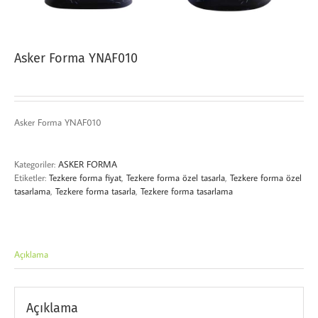
Asker Forma YNAF010
Asker Forma YNAF010
Kategoriler:
ASKER FORMA
Etiketler:
Tezkere forma fiyat
,
Tezkere forma özel tasarla
,
Tezkere forma özel
tasarlama
,
Tezkere forma tasarla
,
Tezkere forma tasarlama
Açıklama
Açıklama