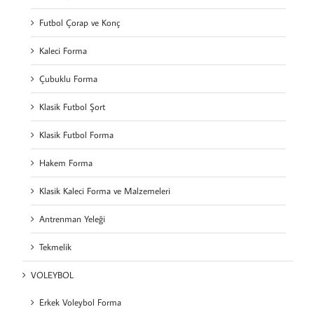
Futbol Çorap ve Konç
Kaleci Forma
Çubuklu Forma
Klasik Futbol Şort
Klasik Futbol Forma
Hakem Forma
Klasik Kaleci Forma ve Malzemeleri
Antrenman Yeleği
Tekmelik
VOLEYBOL
Erkek Voleybol Forma