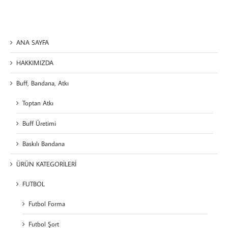
ANA SAYFA
HAKKIMIZDA
Buff, Bandana, Atkı
Toptan Atkı
Buff Üretimi
Baskılı Bandana
ÜRÜN KATEGORİLERİ
FUTBOL
Futbol Forma
Futbol Şort