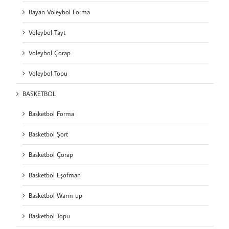
Bayan Voleybol Forma
Voleybol Tayt
Voleybol Çorap
Voleybol Topu
BASKETBOL
Basketbol Forma
Basketbol Şort
Basketbol Çorap
Basketbol Eşofman
Basketbol Warm up
Basketbol Topu