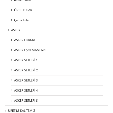
ÖZEL FULAR
Çanta Fuları
ASKER
ASKER FORMA
ASKER EŞOFMANLARI
ASKER SETLERİ 1
ASKER SETLERİ 2
ASKER SETLERİ 3
ASKER SETLERİ 4
ASKER SETLERİ 5
ÜRETİM KALİTEMİZ