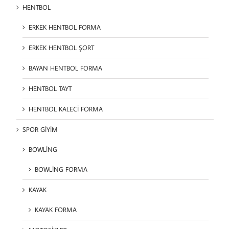
HENTBOL
ERKEK HENTBOL FORMA
ERKEK HENTBOL ŞORT
BAYAN HENTBOL FORMA
HENTBOL TAYT
HENTBOL KALECİ FORMA
SPOR GİYİM
BOWLİNG
BOWLİNG FORMA
KAYAK
KAYAK FORMA