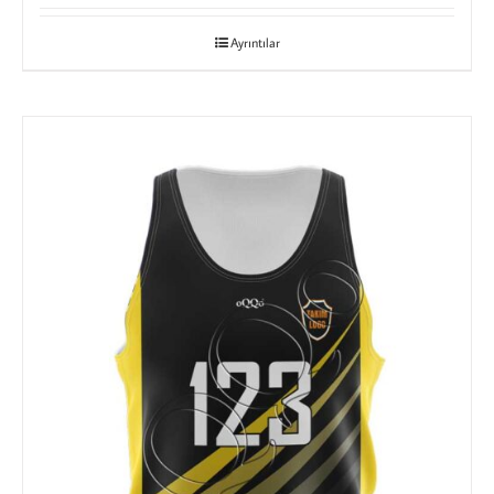
Ayrıntılar