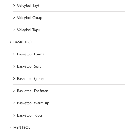
Voleybol Tayt
Voleybol Çorap
Voleybol Topu
BASKETBOL
Basketbol Forma
Basketbol Şort
Basketbol Çorap
Basketbol Eşofman
Basketbol Warm up
Basketbol Topu
HENTBOL