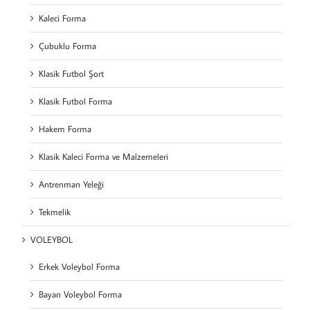
Kaleci Forma
Çubuklu Forma
Klasik Futbol Şort
Klasik Futbol Forma
Hakem Forma
Klasik Kaleci Forma ve Malzemeleri
Antrenman Yeleği
Tekmelik
VOLEYBOL
Erkek Voleybol Forma
Bayan Voleybol Forma