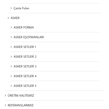
Çanta Fuları
ASKER
ASKER FORMA
ASKER EŞOFMANLARI
ASKER SETLERİ 1
ASKER SETLERİ 2
ASKER SETLERİ 3
ASKER SETLERİ 4
ASKER SETLERİ 5
ÜRETİM KALİTEMİZ
REFERANSLARIMIZ