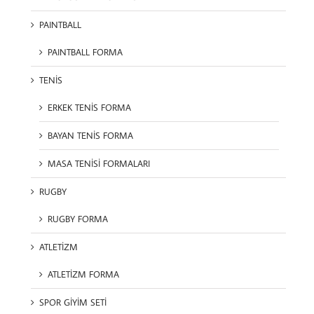
PAINTBALL
PAINTBALL FORMA
TENİS
ERKEK TENİS FORMA
BAYAN TENİS FORMA
MASA TENİSİ FORMALARI
RUGBY
RUGBY FORMA
ATLETİZM
ATLETİZM FORMA
SPOR GİYİM SETİ