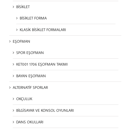
BİSİKLET
BİSİKLET FORMA
KLASİK BİSİKLET FORMALARI
EŞOFMAN
SPOR EŞOFMAN
KET001 1706 EŞOFMAN TAKIMI
BAYAN EŞOFMAN
ALTERNATİF SPORLAR
OKÇULUK
BİLGİSAYAR VE KONSOL OYUNLARI
DANS OKULLARI