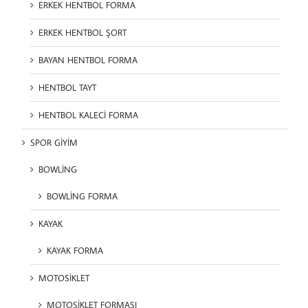
ERKEK HENTBOL FORMA
ERKEK HENTBOL ŞORT
BAYAN HENTBOL FORMA
HENTBOL TAYT
HENTBOL KALECİ FORMA
SPOR GİYİM
BOWLİNG
BOWLİNG FORMA
KAYAK
KAYAK FORMA
MOTOSİKLET
MOTOSİKLET FORMASI