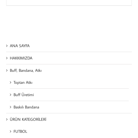
ANA SAYFA
HAKKIMIZDA
Buff, Bandana, Atkı
Toptan Atkı
Buff Üretimi
Baskılı Bandana
ÜRÜN KATEGORİLERİ
FUTBOL