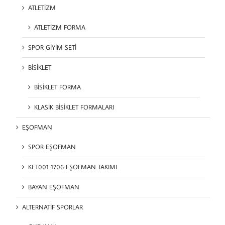
ATLETİZM
ATLETİZM FORMA
SPOR GİYİM SETİ
BİSİKLET
BİSİKLET FORMA
KLASİK BİSİKLET FORMALARI
EŞOFMAN
SPOR EŞOFMAN
KET001 1706 EŞOFMAN TAKIMI
BAYAN EŞOFMAN
ALTERNATİF SPORLAR