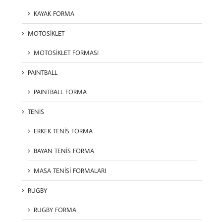
KAYAK FORMA
MOTOSİKLET
MOTOSİKLET FORMASI
PAINTBALL
PAINTBALL FORMA
TENİS
ERKEK TENİS FORMA
BAYAN TENİS FORMA
MASA TENİSİ FORMALARI
RUGBY
RUGBY FORMA