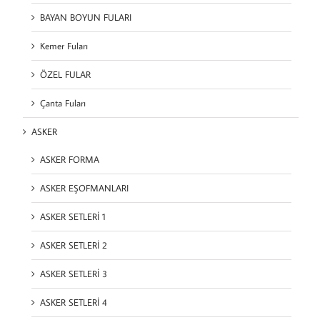
BAYAN BOYUN FULARI
Kemer Fuları
ÖZEL FULAR
Çanta Fuları
ASKER
ASKER FORMA
ASKER EŞOFMANLARI
ASKER SETLERİ 1
ASKER SETLERİ 2
ASKER SETLERİ 3
ASKER SETLERİ 4