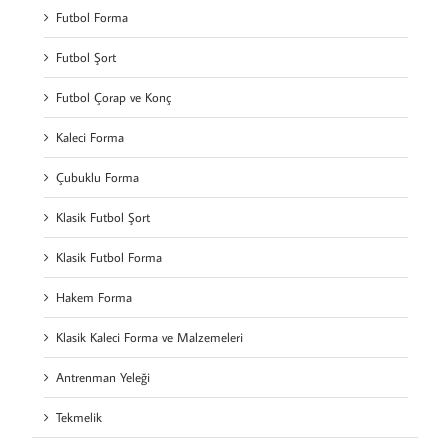
Futbol Forma
Futbol Şort
Futbol Çorap ve Konç
Kaleci Forma
Çubuklu Forma
Klasik Futbol Şort
Klasik Futbol Forma
Hakem Forma
Klasik Kaleci Forma ve Malzemeleri
Antrenman Yeleği
Tekmelik