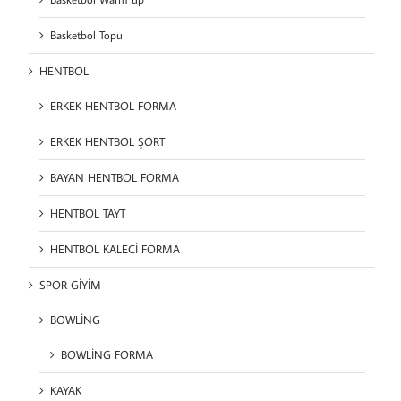
Basketbol Topu
HENTBOL
ERKEK HENTBOL FORMA
ERKEK HENTBOL ŞORT
BAYAN HENTBOL FORMA
HENTBOL TAYT
HENTBOL KALECİ FORMA
SPOR GİYİM
BOWLİNG
BOWLİNG FORMA
KAYAK