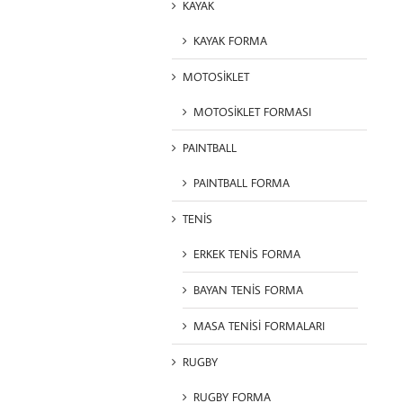
KAYAK
KAYAK FORMA
MOTOSİKLET
MOTOSİKLET FORMASI
PAINTBALL
PAINTBALL FORMA
TENİS
ERKEK TENİS FORMA
BAYAN TENİS FORMA
MASA TENİSİ FORMALARI
RUGBY
RUGBY FORMA