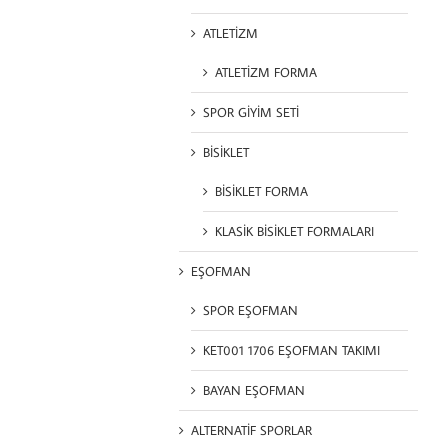
ATLETİZM
ATLETİZM FORMA
SPOR GİYİM SETİ
BİSİKLET
BİSİKLET FORMA
KLASİK BİSİKLET FORMALARI
EŞOFMAN
SPOR EŞOFMAN
KET001 1706 EŞOFMAN TAKIMI
BAYAN EŞOFMAN
ALTERNATİF SPORLAR