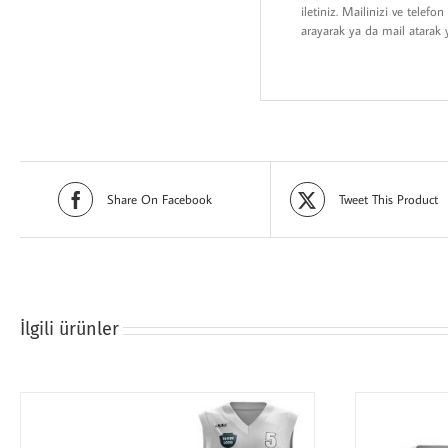
iletiniz. Mailinizi ve telefo
arayarak ya da mail atarak
Share On Facebook
Tweet This Product
İlgili ürünler