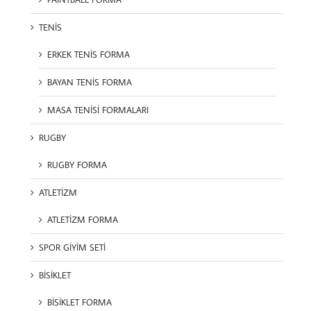
TENİS
ERKEK TENİS FORMA
BAYAN TENİS FORMA
MASA TENİSİ FORMALARI
RUGBY
RUGBY FORMA
ATLETİZM
ATLETİZM FORMA
SPOR GİYİM SETİ
BİSİKLET
BİSİKLET FORMA