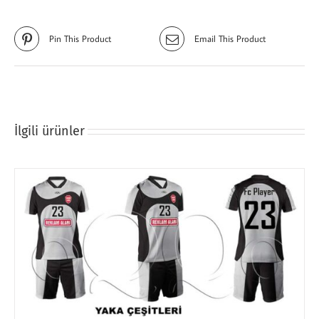
Pin This Product
Email This Product
İlgili ürünler