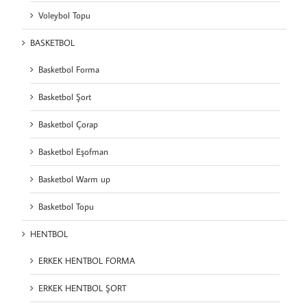
Voleybol Topu
BASKETBOL
Basketbol Forma
Basketbol Şort
Basketbol Çorap
Basketbol Eşofman
Basketbol Warm up
Basketbol Topu
HENTBOL
ERKEK HENTBOL FORMA
ERKEK HENTBOL ŞORT