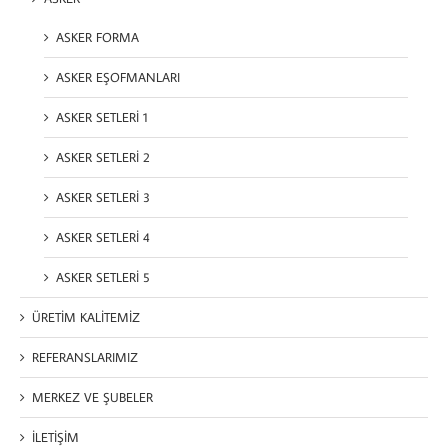
ASKER FORMA
ASKER EŞOFMANLARI
ASKER SETLERİ 1
ASKER SETLERİ 2
ASKER SETLERİ 3
ASKER SETLERİ 4
ASKER SETLERİ 5
ÜRETİM KALİTEMİZ
REFERANSLARIMIZ
MERKEZ VE ŞUBELER
İLETİŞİM