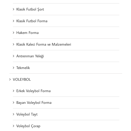
Klasik Futbol Şort
Klasik Futbol Forma
Hakem Forma
Klasik Kaleci Forma ve Malzemeleri
Antrenman Yeleği
Tekmelik
VOLEYBOL
Erkek Voleybol Forma
Bayan Voleybol Forma
Voleybol Tayt
Voleybol Çorap