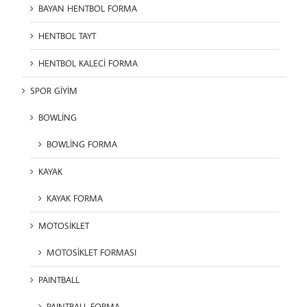
BAYAN HENTBOL FORMA
HENTBOL TAYT
HENTBOL KALECİ FORMA
SPOR GİYİM
BOWLİNG
BOWLİNG FORMA
KAYAK
KAYAK FORMA
MOTOSİKLET
MOTOSİKLET FORMASI
PAINTBALL
PAINTBALL FORMA