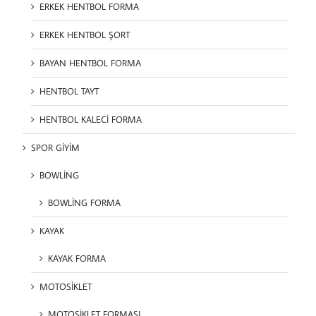
ERKEK HENTBOL FORMA
ERKEK HENTBOL ŞORT
BAYAN HENTBOL FORMA
HENTBOL TAYT
HENTBOL KALECİ FORMA
SPOR GİYİM
BOWLİNG
BOWLİNG FORMA
KAYAK
KAYAK FORMA
MOTOSİKLET
MOTOSİKLET FORMASI