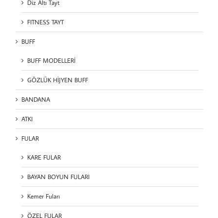
Diz Altı Tayt
FITNESS TAYT
BUFF
BUFF MODELLERİ
GÖZLÜK HİJYEN BUFF
BANDANA
ATKI
FULAR
KARE FULAR
BAYAN BOYUN FULARI
Kemer Fuları
ÖZEL FULAR