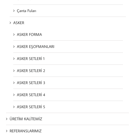
Çanta Fuları
ASKER
ASKER FORMA
ASKER EŞOFMANLARI
ASKER SETLERİ 1
ASKER SETLERİ 2
ASKER SETLERİ 3
ASKER SETLERİ 4
ASKER SETLERİ 5
ÜRETİM KALİTEMİZ
REFERANSLARIMIZ