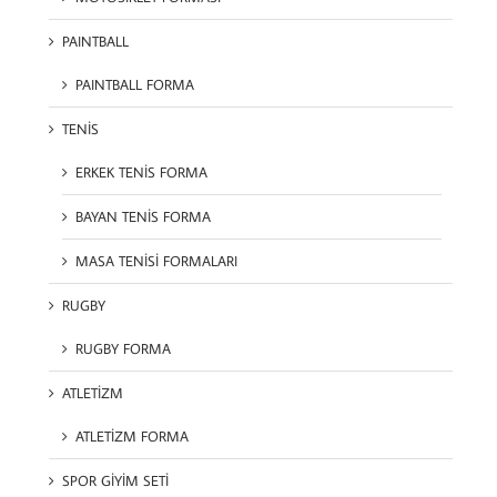
PAINTBALL
PAINTBALL FORMA
TENİS
ERKEK TENİS FORMA
BAYAN TENİS FORMA
MASA TENİSİ FORMALARI
RUGBY
RUGBY FORMA
ATLETİZM
ATLETİZM FORMA
SPOR GİYİM SETİ