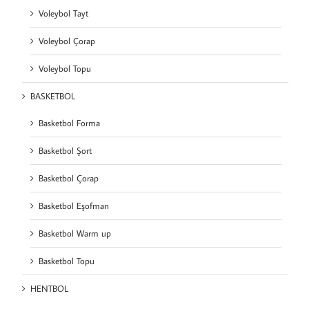
Voleybol Tayt
Voleybol Çorap
Voleybol Topu
BASKETBOL
Basketbol Forma
Basketbol Şort
Basketbol Çorap
Basketbol Eşofman
Basketbol Warm up
Basketbol Topu
HENTBOL