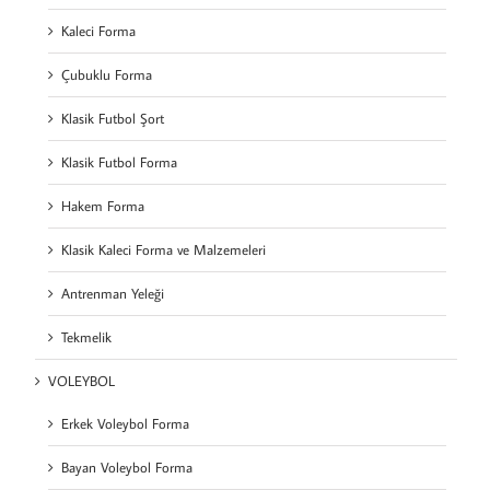
Kaleci Forma
Çubuklu Forma
Klasik Futbol Şort
Klasik Futbol Forma
Hakem Forma
Klasik Kaleci Forma ve Malzemeleri
Antrenman Yeleği
Tekmelik
VOLEYBOL
Erkek Voleybol Forma
Bayan Voleybol Forma