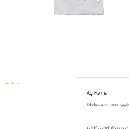
Açıklama
Açıklama
Fabrikamızda üretimi yapıla
Buff Modelleri, Birçok spor 