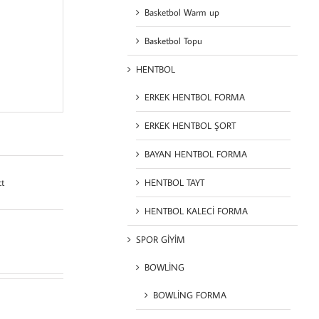
Basketbol Warm up
Basketbol Topu
HENTBOL
ERKEK HENTBOL FORMA
ERKEK HENTBOL ŞORT
BAYAN HENTBOL FORMA
ct
HENTBOL TAYT
HENTBOL KALECİ FORMA
SPOR GİYİM
BOWLİNG
BOWLİNG FORMA