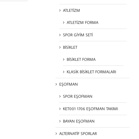
ATLETİZM
ATLETİZM FORMA
SPOR GİYİM SETİ
BİSİKLET
BİSİKLET FORMA
KLASİK BİSİKLET FORMALARI
EŞOFMAN
SPOR EŞOFMAN
KET001 1706 EŞOFMAN TAKIMI
BAYAN EŞOFMAN
ALTERNATİF SPORLAR