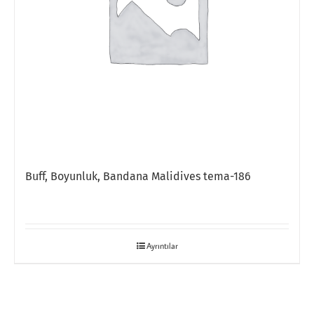
Buff, Boyunluk, Bandana Malidives tema-186
Ayrıntılar