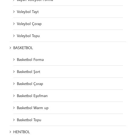
Voleybol Tayt
Voleybol Çorap
Voleybol Topu
BASKETBOL
Basketbol Forma
Basketbol Şort
Basketbol Çorap
Basketbol Eşofman
Basketbol Warm up
Basketbol Topu
HENTBOL