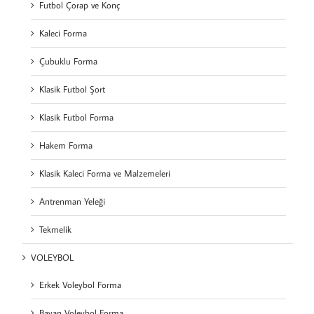
Futbol Çorap ve Konç
Kaleci Forma
Çubuklu Forma
Klasik Futbol Şort
Klasik Futbol Forma
Hakem Forma
Klasik Kaleci Forma ve Malzemeleri
Antrenman Yeleği
Tekmelik
VOLEYBOL
Erkek Voleybol Forma
Bayan Voleybol Forma