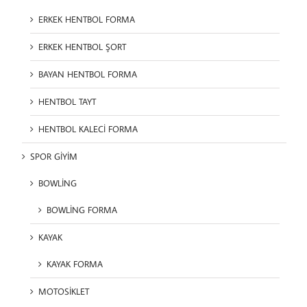
ERKEK HENTBOL FORMA
ERKEK HENTBOL ŞORT
BAYAN HENTBOL FORMA
HENTBOL TAYT
HENTBOL KALECİ FORMA
SPOR GİYİM
BOWLİNG
BOWLİNG FORMA
KAYAK
KAYAK FORMA
MOTOSİKLET