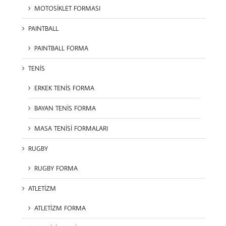
MOTOSİKLET FORMASI
PAINTBALL
PAINTBALL FORMA
TENİS
ERKEK TENİS FORMA
BAYAN TENİS FORMA
MASA TENİSİ FORMALARI
RUGBY
RUGBY FORMA
ATLETİZM
ATLETİZM FORMA