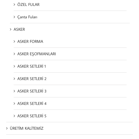
ÖZEL FULAR
Çanta Fuları
ASKER
ASKER FORMA
ASKER EŞOFMANLARI
ASKER SETLERİ 1
ASKER SETLERİ 2
ASKER SETLERİ 3
ASKER SETLERİ 4
ASKER SETLERİ 5
ÜRETİM KALİTEMİZ