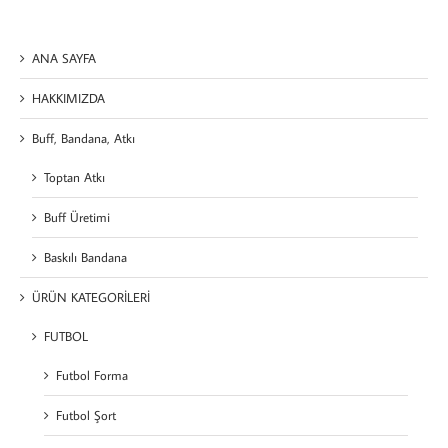
ANA SAYFA
HAKKIMIZDA
Buff, Bandana, Atkı
Toptan Atkı
Buff Üretimi
Baskılı Bandana
ÜRÜN KATEGORİLERİ
FUTBOL
Futbol Forma
Futbol Şort