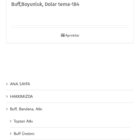
Buff,Boyunluk, Dolar tema-184
Ayrıntılar
ANA SAYFA
HAKKIMIZDA
Buff, Bandana, Atkı
Toptan Atkı
Buff Üretimi