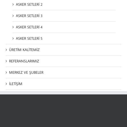
ASKER SETLERİ 2
ASKER SETLERİ 3
ASKER SETLERİ 4
ASKER SETLERİ 5
ÜRETİM KALİTEMİZ
REFERANSLARIMIZ
MERKEZ VE ŞUBELER
İLETİŞİM