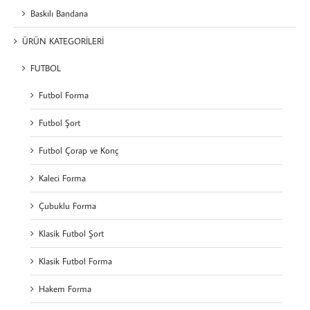
Baskılı Bandana
ÜRÜN KATEGORİLERİ
FUTBOL
Futbol Forma
Futbol Şort
Futbol Çorap ve Konç
Kaleci Forma
Çubuklu Forma
Klasik Futbol Şort
Klasik Futbol Forma
Hakem Forma