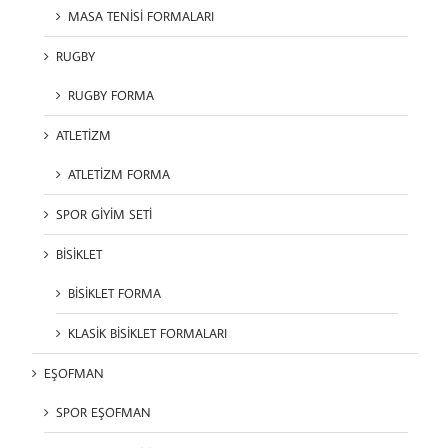
MASA TENİSİ FORMALARI
RUGBY
RUGBY FORMA
ATLETİZM
ATLETİZM FORMA
SPOR GİYİM SETİ
BİSİKLET
BİSİKLET FORMA
KLASİK BİSİKLET FORMALARI
EŞOFMAN
SPOR EŞOFMAN