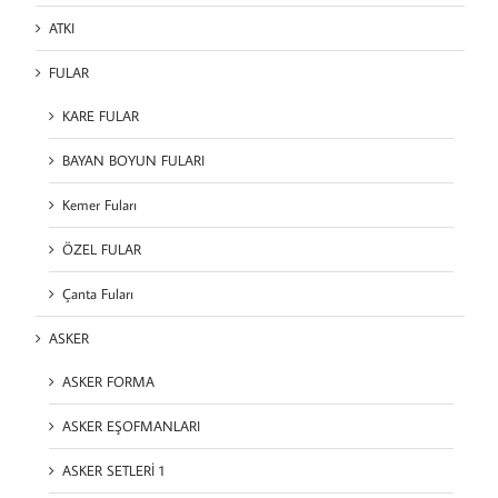
ATKI
FULAR
KARE FULAR
BAYAN BOYUN FULARI
Kemer Fuları
ÖZEL FULAR
Çanta Fuları
ASKER
ASKER FORMA
ASKER EŞOFMANLARI
ASKER SETLERİ 1