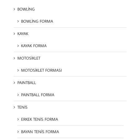
BOWLİNG
BOWLİNG FORMA
KAYAK
KAYAK FORMA
MOTOSİKLET
MOTOSİKLET FORMASI
PAINTBALL
PAINTBALL FORMA
TENİS
ERKEK TENİS FORMA
BAYAN TENİS FORMA