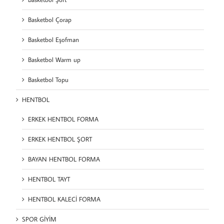
Basketbol Çorap
Basketbol Eşofman
Basketbol Warm up
Basketbol Topu
HENTBOL
ERKEK HENTBOL FORMA
ERKEK HENTBOL ŞORT
BAYAN HENTBOL FORMA
HENTBOL TAYT
HENTBOL KALECİ FORMA
SPOR GİYİM