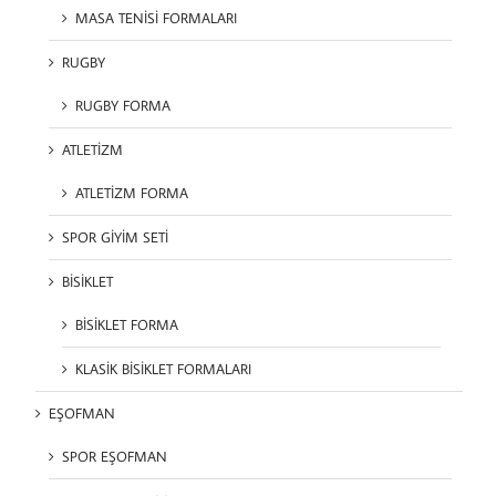
MASA TENİSİ FORMALARI
RUGBY
RUGBY FORMA
ATLETİZM
ATLETİZM FORMA
SPOR GİYİM SETİ
BİSİKLET
BİSİKLET FORMA
KLASİK BİSİKLET FORMALARI
EŞOFMAN
SPOR EŞOFMAN