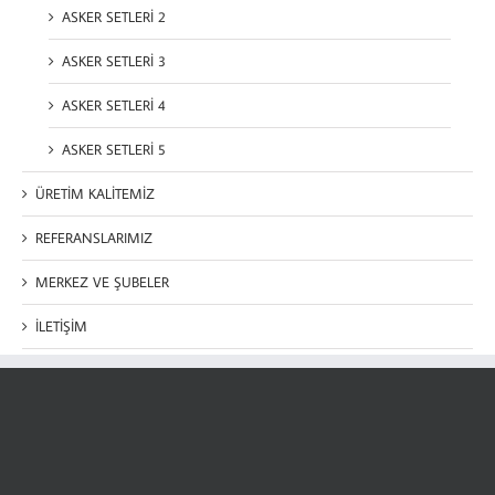
ASKER SETLERİ 2
ASKER SETLERİ 3
ASKER SETLERİ 4
ASKER SETLERİ 5
ÜRETİM KALİTEMİZ
REFERANSLARIMIZ
MERKEZ VE ŞUBELER
İLETİŞİM