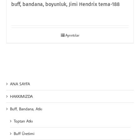
buff, bandana, boyunluk, Jimi Hendrix tema-188
Ayrıntılar
ANA SAYFA
HAKKIMIZDA
Buff, Bandana, Atkı
Toptan Atkı
Buff Üretimi