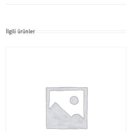
İlgili ürünler