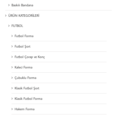
Baskılı Bandana
ÜRÜN KATEGORİLERİ
FUTBOL
Futbol Forma
Futbol Şort
Futbol Çorap ve Konç
Kaleci Forma
Çubuklu Forma
Klasik Futbol Şort
Klasik Futbol Forma
Hakem Forma