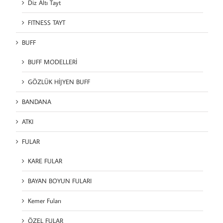
Diz Altı Tayt
FITNESS TAYT
BUFF
BUFF MODELLERİ
GÖZLÜK HİJYEN BUFF
BANDANA
ATKI
FULAR
KARE FULAR
BAYAN BOYUN FULARI
Kemer Fuları
ÖZEL FULAR