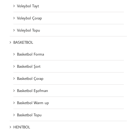
Voleybol Tayt
Voleybol Çorap
Voleybol Topu
BASKETBOL
Basketbol Forma
Basketbol Şort
Basketbol Çorap
Basketbol Eşofman
Basketbol Warm up
Basketbol Topu
HENTBOL