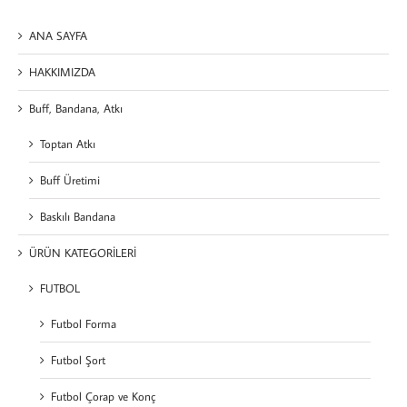
ANA SAYFA
HAKKIMIZDA
Buff, Bandana, Atkı
Toptan Atkı
Buff Üretimi
Baskılı Bandana
ÜRÜN KATEGORİLERİ
FUTBOL
Futbol Forma
Futbol Şort
Futbol Çorap ve Konç