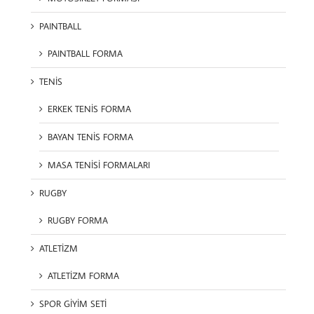
PAINTBALL
PAINTBALL FORMA
TENİS
ERKEK TENİS FORMA
BAYAN TENİS FORMA
MASA TENİSİ FORMALARI
RUGBY
RUGBY FORMA
ATLETİZM
ATLETİZM FORMA
SPOR GİYİM SETİ