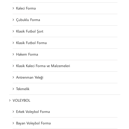
Kaleci Forma
Çubuklu Forma
Klasik Futbol Şort
Klasik Futbol Forma
Hakem Forma
Klasik Kaleci Forma ve Malzemeleri
Antrenman Yeleği
Tekmelik
VOLEYBOL
Erkek Voleybol Forma
Bayan Voleybol Forma