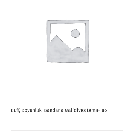
Buff, Boyunluk, Bandana Malidives tema-186