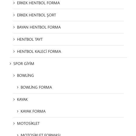
ERKEK HENTBOL FORMA
ERKEK HENTBOL ŞORT
BAYAN HENTBOL FORMA
HENTBOL TAYT
HENTBOL KALECİ FORMA
SPOR GİYİM
BOWLİNG
BOWLİNG FORMA
KAYAK
KAYAK FORMA
MOTOSİKLET
MOTOSİKLET FORMASI