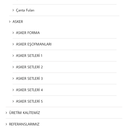
Çanta Fuları
ASKER
ASKER FORMA
ASKER EŞOFMANLARI
ASKER SETLERİ 1
ASKER SETLERİ 2
ASKER SETLERİ 3
ASKER SETLERİ 4
ASKER SETLERİ 5
ÜRETİM KALİTEMİZ
REFERANSLARIMIZ