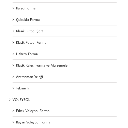
Kaleci Forma
Çubuklu Forma
Klasik Futbol Şort
Klasik Futbol Forma
Hakem Forma
Klasik Kaleci Forma ve Malzemeleri
Antrenman Yeleği
Tekmelik
VOLEYBOL
Erkek Voleybol Forma
Bayan Voleybol Forma