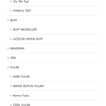
Diz Altı Tayt
FITNESS TAYT
BUFF
BUFF MODELLERİ
GÖZLÜK HİJYEN BUFF
BANDANA
ATKI
FULAR
KARE FULAR
BAYAN BOYUN FULARI
Kemer Fuları
ÖZEL FULAR