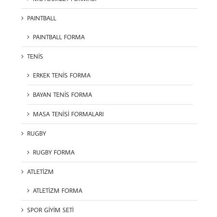
PAINTBALL
PAINTBALL FORMA
TENİS
ERKEK TENİS FORMA
BAYAN TENİS FORMA
MASA TENİSİ FORMALARI
RUGBY
RUGBY FORMA
ATLETİZM
ATLETİZM FORMA
SPOR GİYİM SETİ