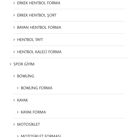
ERKEK HENTBOL FORMA
ERKEK HENTBOL ŞORT
BAYAN HENTBOL FORMA
HENTBOL TAYT
HENTBOL KALECİ FORMA
SPOR GİYİM
BOWLİNG
BOWLİNG FORMA
KAYAK
KAYAK FORMA
MOTOSİKLET
MOTOSİKLET FORMASI