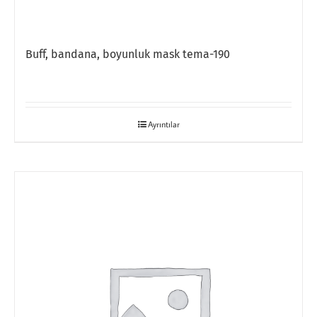
Buff, bandana, boyunluk mask tema-190
Ayrıntılar