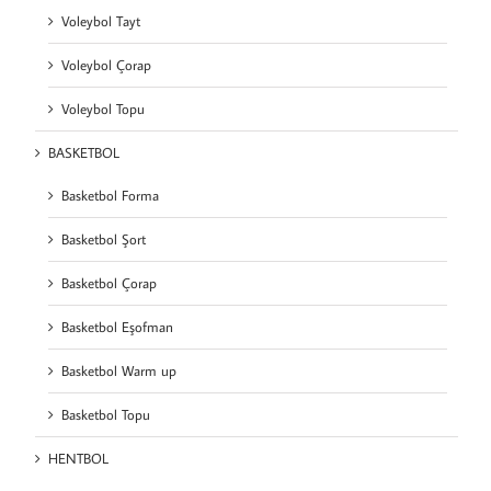
Voleybol Tayt
Voleybol Çorap
Voleybol Topu
BASKETBOL
Basketbol Forma
Basketbol Şort
Basketbol Çorap
Basketbol Eşofman
Basketbol Warm up
Basketbol Topu
HENTBOL