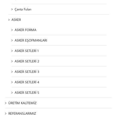
Çanta Fuları
ASKER
ASKER FORMA
ASKER EŞOFMANLARI
ASKER SETLERİ 1
ASKER SETLERİ 2
ASKER SETLERİ 3
ASKER SETLERİ 4
ASKER SETLERİ 5
ÜRETİM KALİTEMİZ
REFERANSLARIMIZ