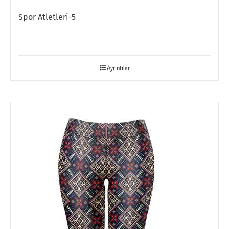
Spor Atletleri-5
Ayrıntılar