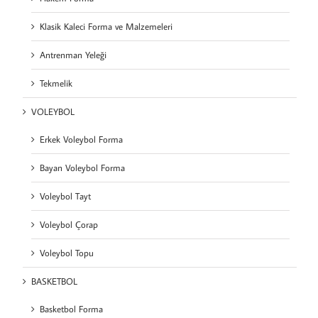
Klasik Kaleci Forma ve Malzemeleri
Antrenman Yeleği
Tekmelik
VOLEYBOL
Erkek Voleybol Forma
Bayan Voleybol Forma
Voleybol Tayt
Voleybol Çorap
Voleybol Topu
BASKETBOL
Basketbol Forma