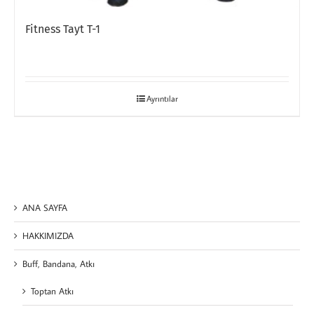
Fitness Tayt T-1
Ayrıntılar
ANA SAYFA
HAKKIMIZDA
Buff, Bandana, Atkı
Toptan Atkı