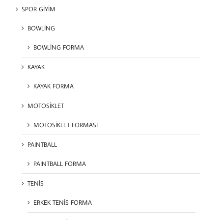
SPOR GİYİM
BOWLİNG
BOWLİNG FORMA
KAYAK
KAYAK FORMA
MOTOSİKLET
MOTOSİKLET FORMASI
PAINTBALL
PAINTBALL FORMA
TENİS
ERKEK TENİS FORMA