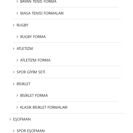
BAYAN TENİS FORMA
MASA TENİSİ FORMALARI
RUGBY
RUGBY FORMA
ATLETİZM
ATLETİZM FORMA
SPOR GİYİM SETİ
BİSİKLET
BİSİKLET FORMA
KLASİK BİSİKLET FORMALARI
EŞOFMAN
SPOR EŞOFMAN