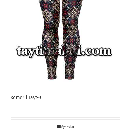
Kemerli Tayt-9
Ayrıntılar