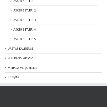
ASKER SETLERİ 1
ASKER SETLERİ 2
ASKER SETLERİ 3
ASKER SETLERİ 4
ASKER SETLERİ 5
ÜRETİM KALİTEMİZ
REFERANSLARIMIZ
MERKEZ VE ŞUBELER
İLETİŞİM