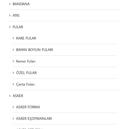
BANDANA
ATKI
FULAR
KARE FULAR
BAYAN BOYUN FULARI
Kemer Fuları
ÖZEL FULAR
Çanta Fuları
ASKER
ASKER FORMA
ASKER EŞOFMANLARI