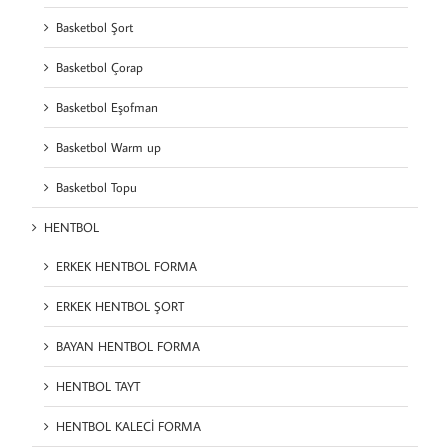
Basketbol Şort
Basketbol Çorap
Basketbol Eşofman
Basketbol Warm up
Basketbol Topu
HENTBOL
ERKEK HENTBOL FORMA
ERKEK HENTBOL ŞORT
BAYAN HENTBOL FORMA
HENTBOL TAYT
HENTBOL KALECİ FORMA