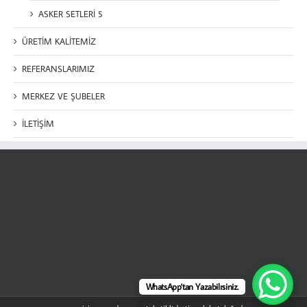
ASKER SETLERİ 5
ÜRETİM KALİTEMİZ
REFERANSLARIMIZ
MERKEZ VE ŞUBELER
İLETİŞİM
WhatsApp'tan Yazabilrsiniz.