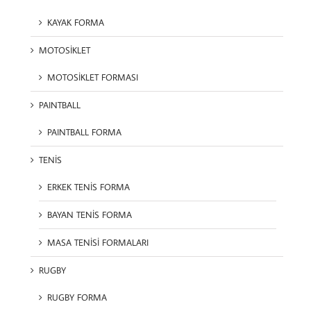
KAYAK FORMA
MOTOSİKLET
MOTOSİKLET FORMASI
PAINTBALL
PAINTBALL FORMA
TENİS
ERKEK TENİS FORMA
BAYAN TENİS FORMA
MASA TENİSİ FORMALARI
RUGBY
RUGBY FORMA