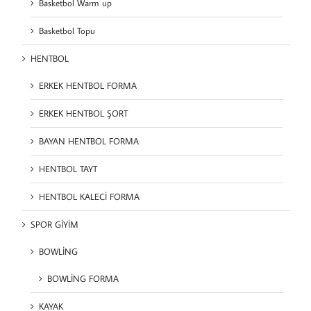
Basketbol Warm up
Basketbol Topu
HENTBOL
ERKEK HENTBOL FORMA
ERKEK HENTBOL ŞORT
BAYAN HENTBOL FORMA
HENTBOL TAYT
HENTBOL KALECİ FORMA
SPOR GİYİM
BOWLİNG
BOWLİNG FORMA
KAYAK