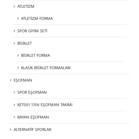
ATLETİZM
ATLETİZM FORMA
SPOR GİYİM SETİ
BİSİKLET
BİSİKLET FORMA
KLASİK BİSİKLET FORMALARI
EŞOFMAN
SPOR EŞOFMAN
KET001 1706 EŞOFMAN TAKIMI
BAYAN EŞOFMAN
ALTERNATİF SPORLAR