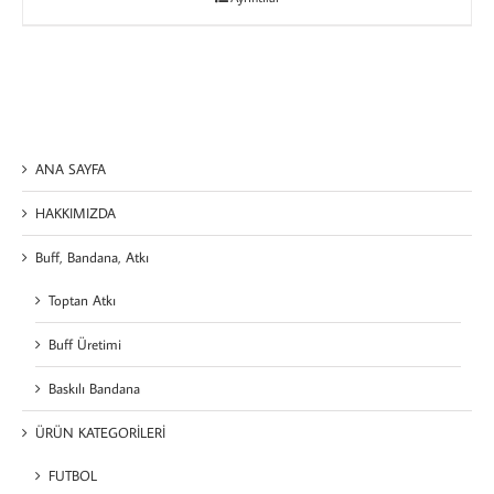
ANA SAYFA
HAKKIMIZDA
Buff, Bandana, Atkı
Toptan Atkı
Buff Üretimi
Baskılı Bandana
ÜRÜN KATEGORİLERİ
FUTBOL