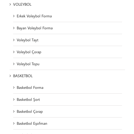
VOLEYBOL
Erkek Voleybol Forma
Bayan Voleybol Forma
Voleybol Tayt
Voleybol Çorap
Voleybol Topu
BASKETBOL
Basketbol Forma
Basketbol Şort
Basketbol Çorap
Basketbol Eşofman