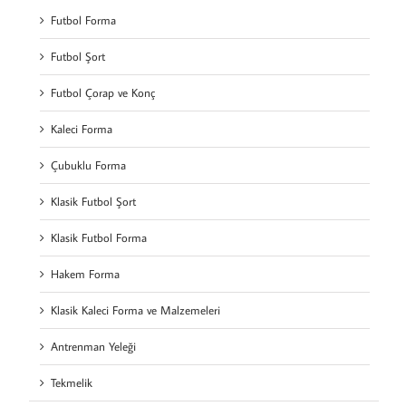
Futbol Forma
Futbol Şort
Futbol Çorap ve Konç
Kaleci Forma
Çubuklu Forma
Klasik Futbol Şort
Klasik Futbol Forma
Hakem Forma
Klasik Kaleci Forma ve Malzemeleri
Antrenman Yeleği
Tekmelik