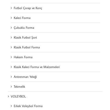
Futbol Çorap ve Konç
Kaleci Forma
Çubuklu Forma
Klasik Futbol Şort
Klasik Futbol Forma
Hakem Forma
Klasik Kaleci Forma ve Malzemeleri
Antrenman Yeleği
Tekmelik
VOLEYBOL
Erkek Voleybol Forma