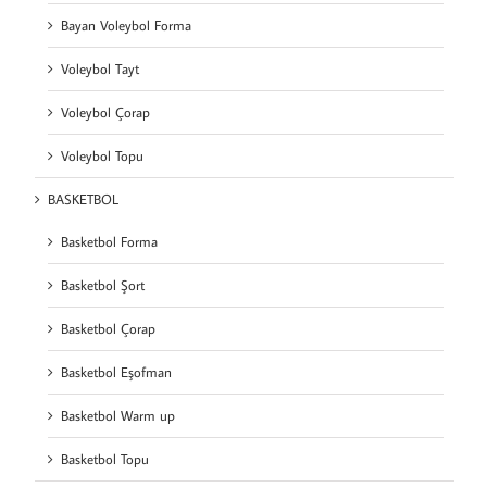
Bayan Voleybol Forma
Voleybol Tayt
Voleybol Çorap
Voleybol Topu
BASKETBOL
Basketbol Forma
Basketbol Şort
Basketbol Çorap
Basketbol Eşofman
Basketbol Warm up
Basketbol Topu