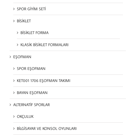
SPOR GİYİM SETİ
BİSİKLET
BİSİKLET FORMA
KLASİK BİSİKLET FORMALARI
EŞOFMAN
SPOR EŞOFMAN
KET001 1706 EŞOFMAN TAKIMI
BAYAN EŞOFMAN
ALTERNATİF SPORLAR
OKÇULUK
BİLGİSAYAR VE KONSOL OYUNLARI