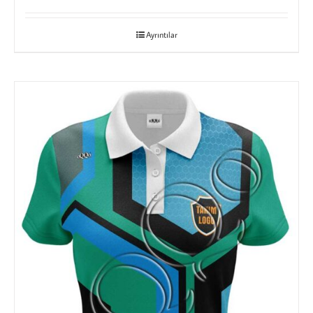
Ayrıntılar