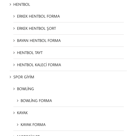
HENTBOL
ERKEK HENTBOL FORMA
ERKEK HENTBOL ŞORT
BAYAN HENTBOL FORMA
HENTBOL TAYT
HENTBOL KALECİ FORMA
SPOR GİYİM
BOWLİNG
BOWLİNG FORMA
KAYAK
KAYAK FORMA