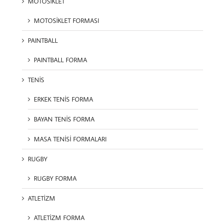
MOTOSİKLET
MOTOSİKLET FORMASI
PAINTBALL
PAINTBALL FORMA
TENİS
ERKEK TENİS FORMA
BAYAN TENİS FORMA
MASA TENİSİ FORMALARI
RUGBY
RUGBY FORMA
ATLETİZM
ATLETİZM FORMA