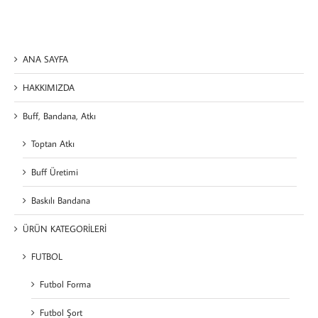
ANA SAYFA
HAKKIMIZDA
Buff, Bandana, Atkı
Toptan Atkı
Buff Üretimi
Baskılı Bandana
ÜRÜN KATEGORİLERİ
FUTBOL
Futbol Forma
Futbol Şort