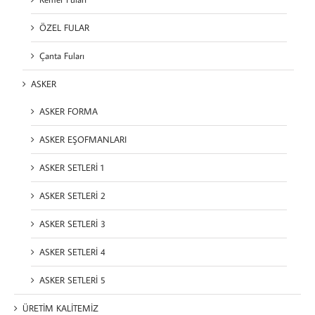
ÖZEL FULAR
Çanta Fuları
ASKER
ASKER FORMA
ASKER EŞOFMANLARI
ASKER SETLERİ 1
ASKER SETLERİ 2
ASKER SETLERİ 3
ASKER SETLERİ 4
ASKER SETLERİ 5
ÜRETİM KALİTEMİZ