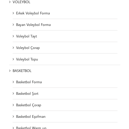
VOLEYBOL
Erkek Voleybol Forma
Bayan Voleybol Forma
Voleybol Tayt
Voleybol Çorap
Voleybol Topu
BASKETBOL
Basketbol Forma
Basketbol Şort
Basketbol Çorap
Basketbol Eşofman
Basketbol Warm up