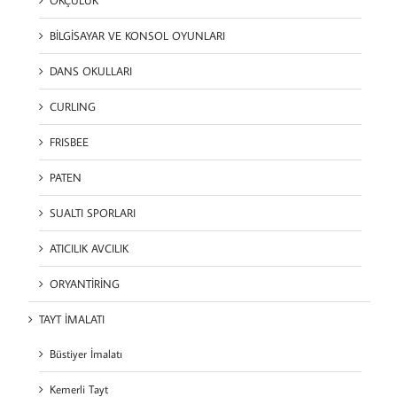
BİLGİSAYAR VE KONSOL OYUNLARI
DANS OKULLARI
CURLING
FRISBEE
PATEN
SUALTI SPORLARI
ATICILIK AVCILIK
ORYANTİRİNG
TAYT İMALATI
Büstiyer İmalatı
Kemerli Tayt