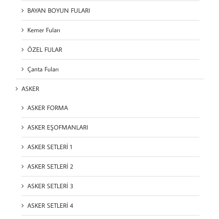
BAYAN BOYUN FULARI
Kemer Fuları
ÖZEL FULAR
Çanta Fuları
ASKER
ASKER FORMA
ASKER EŞOFMANLARI
ASKER SETLERİ 1
ASKER SETLERİ 2
ASKER SETLERİ 3
ASKER SETLERİ 4