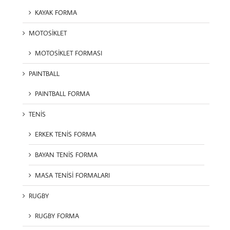
KAYAK FORMA
MOTOSİKLET
MOTOSİKLET FORMASI
PAINTBALL
PAINTBALL FORMA
TENİS
ERKEK TENİS FORMA
BAYAN TENİS FORMA
MASA TENİSİ FORMALARI
RUGBY
RUGBY FORMA