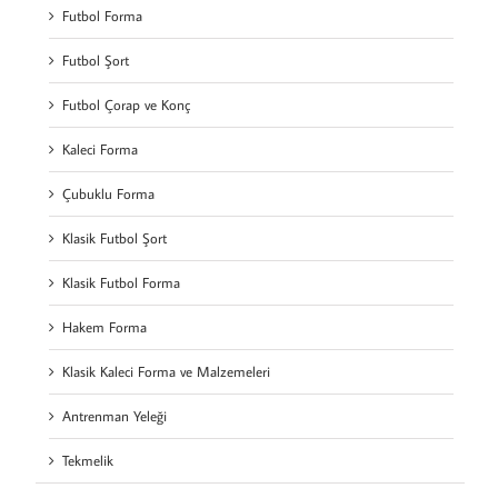
Futbol Forma
Futbol Şort
Futbol Çorap ve Konç
Kaleci Forma
Çubuklu Forma
Klasik Futbol Şort
Klasik Futbol Forma
Hakem Forma
Klasik Kaleci Forma ve Malzemeleri
Antrenman Yeleği
Tekmelik