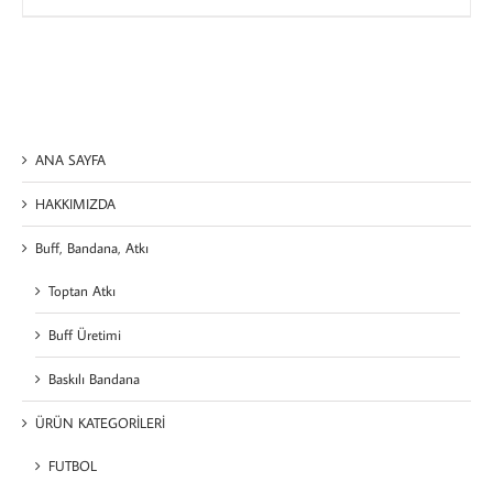
ANA SAYFA
HAKKIMIZDA
Buff, Bandana, Atkı
Toptan Atkı
Buff Üretimi
Baskılı Bandana
ÜRÜN KATEGORİLERİ
FUTBOL