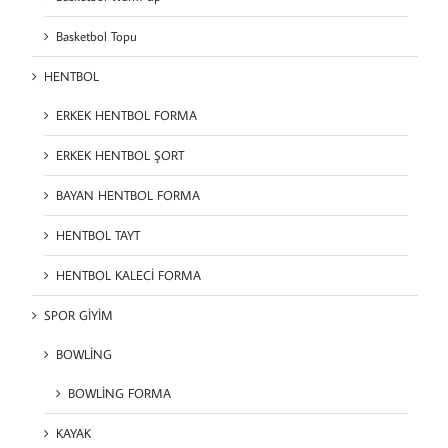
Basketbol Topu
HENTBOL
ERKEK HENTBOL FORMA
ERKEK HENTBOL ŞORT
BAYAN HENTBOL FORMA
HENTBOL TAYT
HENTBOL KALECİ FORMA
SPOR GİYİM
BOWLİNG
BOWLİNG FORMA
KAYAK