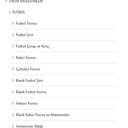
ÜRÜN KATEGORİLERİ
FUTBOL
Futbol Forma
Futbol Şort
Futbol Çorap ve Konç
Kaleci Forma
Çubuklu Forma
Klasik Futbol Şort
Klasik Futbol Forma
Hakem Forma
Klasik Kaleci Forma ve Malzemeleri
Antrenman Yeleği