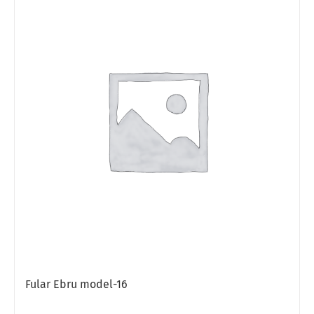
Fular Ebru model-16