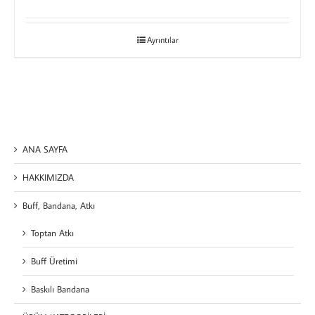
Ayrıntılar
ANA SAYFA
HAKKIMIZDA
Buff, Bandana, Atkı
Toptan Atkı
Buff Üretimi
Baskılı Bandana