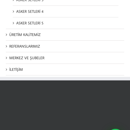
ASKER SETLERİ 4
ASKER SETLERİ 5
ÜRETİM KALİTEMİZ
REFERANSLARIMIZ
MERKEZ VE ŞUBELER
İLETİŞİM