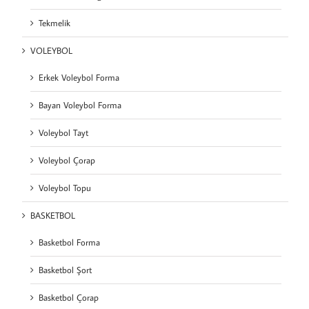
Tekmelik
VOLEYBOL
Erkek Voleybol Forma
Bayan Voleybol Forma
Voleybol Tayt
Voleybol Çorap
Voleybol Topu
BASKETBOL
Basketbol Forma
Basketbol Şort
Basketbol Çorap