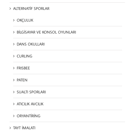
ALTERNATİF SPORLAR
OKÇULUK
BİLGİSAYAR VE KONSOL OYUNLARI
DANS OKULLARI
CURLING
FRISBEE
PATEN
SUALTI SPORLARI
ATICILIK AVCILIK
ORYANTİRİNG
TAYT İMALATI