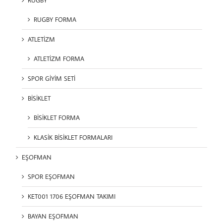
RUGBY FORMA
ATLETİZM
ATLETİZM FORMA
SPOR GİYİM SETİ
BİSİKLET
BİSİKLET FORMA
KLASİK BİSİKLET FORMALARI
EŞOFMAN
SPOR EŞOFMAN
KET001 1706 EŞOFMAN TAKIMI
BAYAN EŞOFMAN