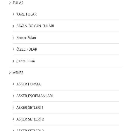
FULAR
KARE FULAR
BAYAN BOYUN FULARI
Kemer Fuları
ÖZEL FULAR
Çanta Fuları
ASKER
ASKER FORMA
ASKER EŞOFMANLARI
ASKER SETLERİ 1
ASKER SETLERİ 2
ASKER SETLERİ 3