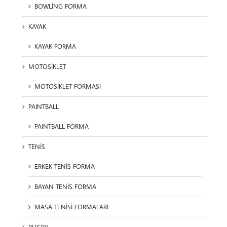
BOWLİNG FORMA
KAYAK
KAYAK FORMA
MOTOSİKLET
MOTOSİKLET FORMASI
PAINTBALL
PAINTBALL FORMA
TENİS
ERKEK TENİS FORMA
BAYAN TENİS FORMA
MASA TENİSİ FORMALARI
RUGBY