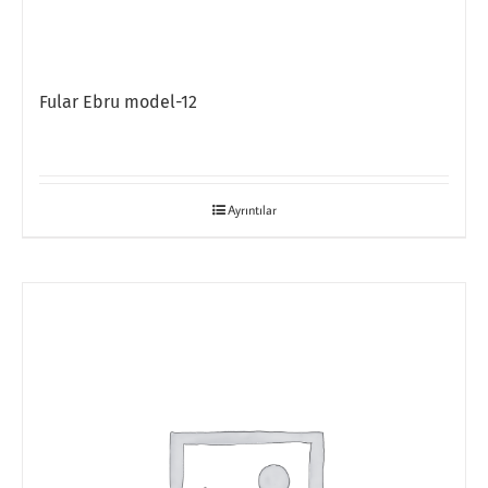
Fular Ebru model-12
Ayrıntılar