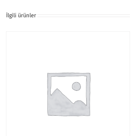
İlgili ürünler