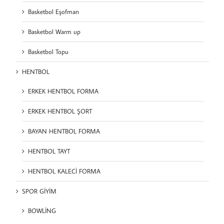
Basketbol Eşofman
Basketbol Warm up
Basketbol Topu
HENTBOL
ERKEK HENTBOL FORMA
ERKEK HENTBOL ŞORT
BAYAN HENTBOL FORMA
HENTBOL TAYT
HENTBOL KALECİ FORMA
SPOR GİYİM
BOWLİNG