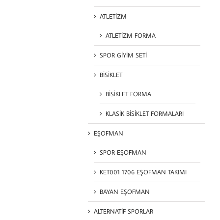
ATLETİZM
ATLETİZM FORMA
SPOR GİYİM SETİ
BİSİKLET
BİSİKLET FORMA
KLASİK BİSİKLET FORMALARI
EŞOFMAN
SPOR EŞOFMAN
KET001 1706 EŞOFMAN TAKIMI
BAYAN EŞOFMAN
ALTERNATİF SPORLAR