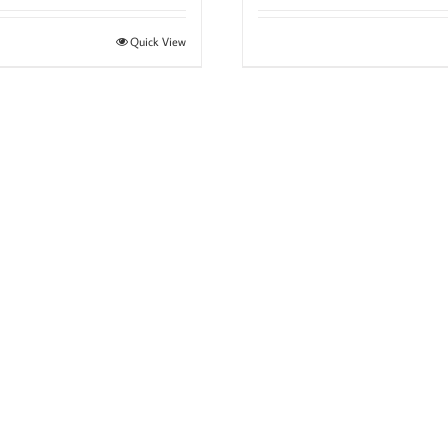
Quick View