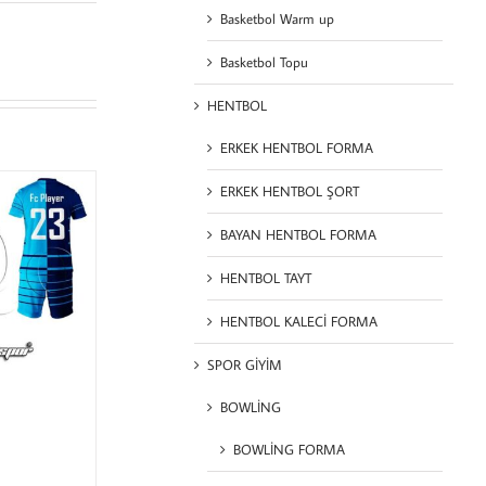
Basketbol Warm up
Basketbol Topu
HENTBOL
ERKEK HENTBOL FORMA
ERKEK HENTBOL ŞORT
BAYAN HENTBOL FORMA
HENTBOL TAYT
HENTBOL KALECİ FORMA
SPOR GİYİM
BOWLİNG
BOWLİNG FORMA