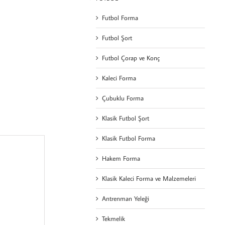
Futbol Forma
Futbol Şort
Futbol Çorap ve Konç
Kaleci Forma
Çubuklu Forma
Klasik Futbol Şort
Klasik Futbol Forma
Hakem Forma
Klasik Kaleci Forma ve Malzemeleri
Antrenman Yeleği
Tekmelik