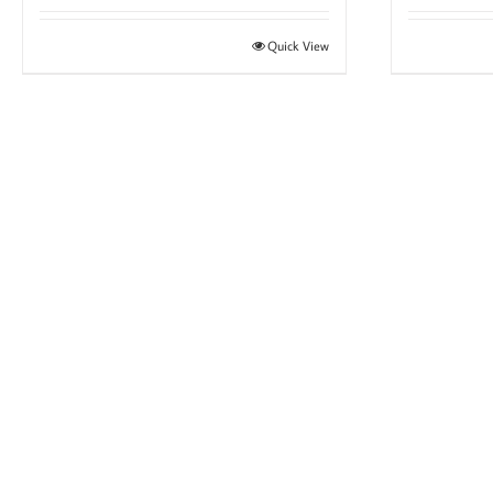
Quick View