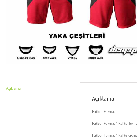
Açıklama
Açıklama
Futbol Forma,
Futbol Forma, 1.Kalite Te
Futbol Forma, 1.Kalite çıkm