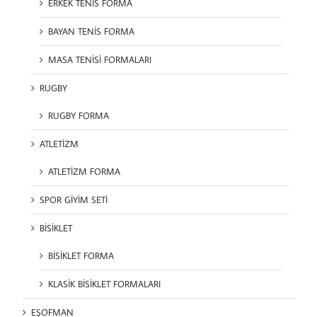
ERKEK TENİS FORMA
BAYAN TENİS FORMA
MASA TENİSİ FORMALARI
RUGBY
RUGBY FORMA
ATLETİZM
ATLETİZM FORMA
SPOR GİYİM SETİ
BİSİKLET
BİSİKLET FORMA
KLASİK BİSİKLET FORMALARI
EŞOFMAN