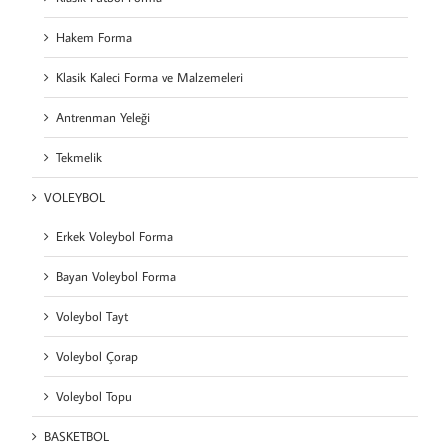
Hakem Forma
Klasik Kaleci Forma ve Malzemeleri
Antrenman Yeleği
Tekmelik
VOLEYBOL
Erkek Voleybol Forma
Bayan Voleybol Forma
Voleybol Tayt
Voleybol Çorap
Voleybol Topu
BASKETBOL