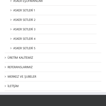
ASKER EŞOFMANLARI
ASKER SETLERİ 1
ASKER SETLERİ 2
ASKER SETLERİ 3
ASKER SETLERİ 4
ASKER SETLERİ 5
ÜRETİM KALİTEMİZ
REFERANSLARIMIZ
MERKEZ VE ŞUBELER
İLETİŞİM