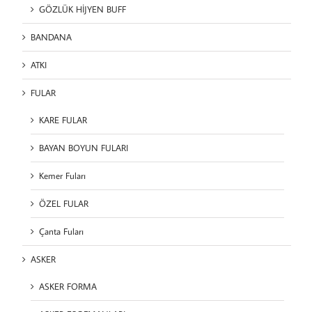
GÖZLÜK HİJYEN BUFF
BANDANA
ATKI
FULAR
KARE FULAR
BAYAN BOYUN FULARI
Kemer Fuları
ÖZEL FULAR
Çanta Fuları
ASKER
ASKER FORMA