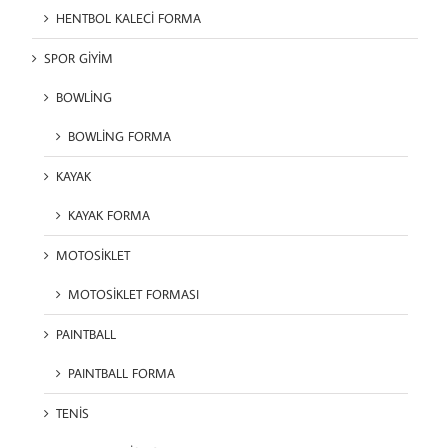
HENTBOL KALECİ FORMA
SPOR GİYİM
BOWLİNG
BOWLİNG FORMA
KAYAK
KAYAK FORMA
MOTOSİKLET
MOTOSİKLET FORMASI
PAINTBALL
PAINTBALL FORMA
TENİS