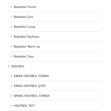
Basketbol Forma
Basketbol Şort
Basketbol Çorap
Basketbol Eşofman
Basketbol Warm up
Basketbol Topu
HENTBOL
ERKEK HENTBOL FORMA
ERKEK HENTBOL ŞORT
BAYAN HENTBOL FORMA
HENTBOL TAYT