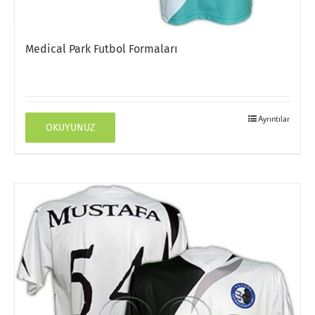
Medical Park Futbol Formaları
Ayrıntılar
OKUYUNUZ