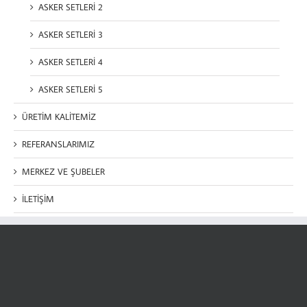
ASKER SETLERİ 2
ASKER SETLERİ 3
ASKER SETLERİ 4
ASKER SETLERİ 5
ÜRETİM KALİTEMİZ
REFERANSLARIMIZ
MERKEZ VE ŞUBELER
İLETİŞİM