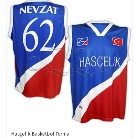
Hasçelik Basketbol Forma