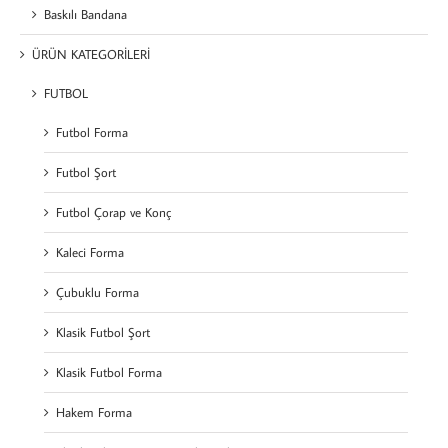
Baskılı Bandana
ÜRÜN KATEGORİLERİ
FUTBOL
Futbol Forma
Futbol Şort
Futbol Çorap ve Konç
Kaleci Forma
Çubuklu Forma
Klasik Futbol Şort
Klasik Futbol Forma
Hakem Forma