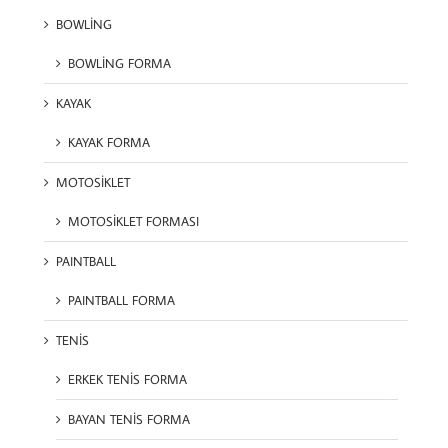
BOWLİNG
BOWLİNG FORMA
KAYAK
KAYAK FORMA
MOTOSİKLET
MOTOSİKLET FORMASI
PAINTBALL
PAINTBALL FORMA
TENİS
ERKEK TENİS FORMA
BAYAN TENİS FORMA