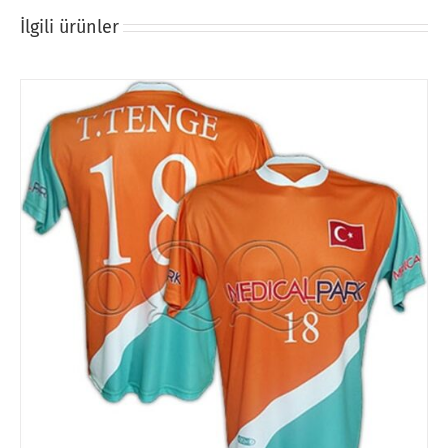
İlgili ürünler