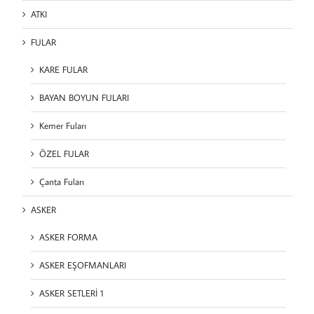
ATKI
FULAR
KARE FULAR
BAYAN BOYUN FULARI
Kemer Fuları
ÖZEL FULAR
Çanta Fuları
ASKER
ASKER FORMA
ASKER EŞOFMANLARI
ASKER SETLERİ 1