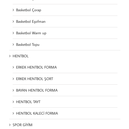
Basketbol Çorap
Basketbol Eşofman
Basketbol Warm up
Basketbol Topu
HENTBOL
ERKEK HENTBOL FORMA
ERKEK HENTBOL ŞORT
BAYAN HENTBOL FORMA
HENTBOL TAYT
HENTBOL KALECİ FORMA
SPOR GİYİM