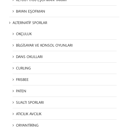
BAYAN EŞOFMAN
ALTERNATİF SPORLAR
OKÇULUK
BİLGİSAYAR VE KONSOL OYUNLARI
DANS OKULLARI
CURLING
FRISBEE
PATEN
SUALTI SPORLARI
ATICILIK AVCILIK
ORYANTİRİNG