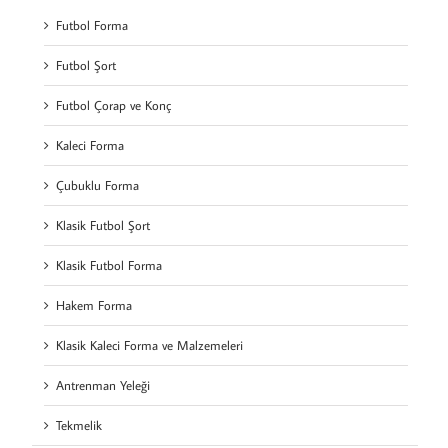
Futbol Forma
Futbol Şort
Futbol Çorap ve Konç
Kaleci Forma
Çubuklu Forma
Klasik Futbol Şort
Klasik Futbol Forma
Hakem Forma
Klasik Kaleci Forma ve Malzemeleri
Antrenman Yeleği
Tekmelik