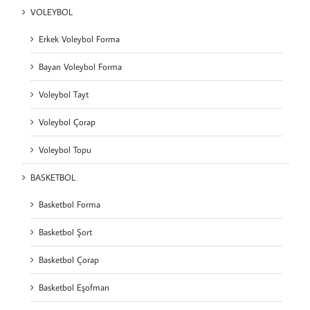
VOLEYBOL
Erkek Voleybol Forma
Bayan Voleybol Forma
Voleybol Tayt
Voleybol Çorap
Voleybol Topu
BASKETBOL
Basketbol Forma
Basketbol Şort
Basketbol Çorap
Basketbol Eşofman