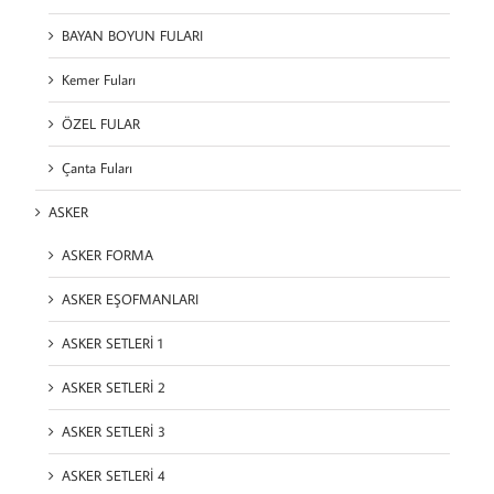
BAYAN BOYUN FULARI
Kemer Fuları
ÖZEL FULAR
Çanta Fuları
ASKER
ASKER FORMA
ASKER EŞOFMANLARI
ASKER SETLERİ 1
ASKER SETLERİ 2
ASKER SETLERİ 3
ASKER SETLERİ 4