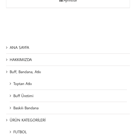
Ayrıntılar
ANA SAYFA
HAKKIMIZDA
Buff, Bandana, Atkı
Toptan Atkı
Buff Üretimi
Baskılı Bandana
ÜRÜN KATEGORİLERİ
FUTBOL