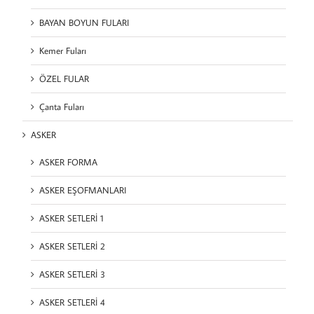
BAYAN BOYUN FULARI
Kemer Fuları
ÖZEL FULAR
Çanta Fuları
ASKER
ASKER FORMA
ASKER EŞOFMANLARI
ASKER SETLERİ 1
ASKER SETLERİ 2
ASKER SETLERİ 3
ASKER SETLERİ 4