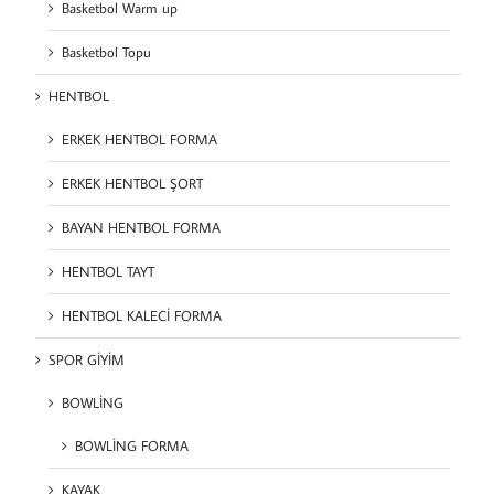
Basketbol Warm up
Basketbol Topu
HENTBOL
ERKEK HENTBOL FORMA
ERKEK HENTBOL ŞORT
BAYAN HENTBOL FORMA
HENTBOL TAYT
HENTBOL KALECİ FORMA
SPOR GİYİM
BOWLİNG
BOWLİNG FORMA
KAYAK