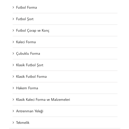
Futbol Forma
Futbol Şort
Futbol Çorap ve Konç
Kaleci Forma
Çubuklu Forma
Klasik Futbol Şort
Klasik Futbol Forma
Hakem Forma
Klasik Kaleci Forma ve Malzemeleri
Antrenman Yeleği
Tekmelik