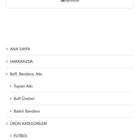
Ayrıntılar
ANA SAYFA
HAKKIMIZDA
Buff, Bandana, Atkı
Toptan Atkı
Buff Üretimi
Baskılı Bandana
ÜRÜN KATEGORİLERİ
FUTBOL