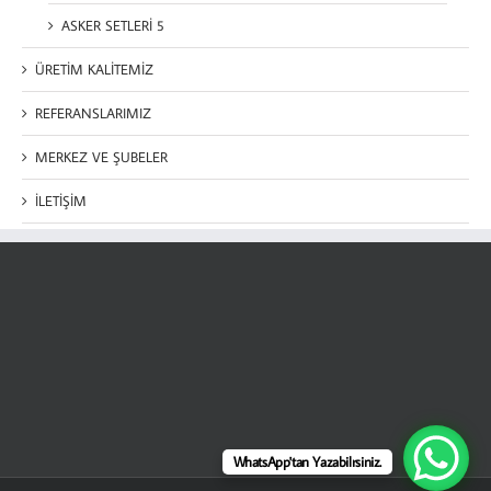
ASKER SETLERİ 5
ÜRETİM KALİTEMİZ
REFERANSLARIMIZ
MERKEZ VE ŞUBELER
İLETİŞİM
WhatsApp'tan Yazabilrsiniz.