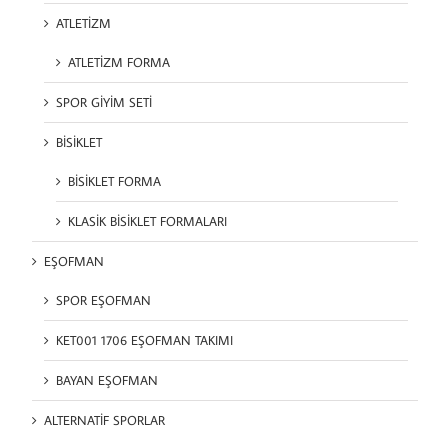
ATLETİZM
ATLETİZM FORMA
SPOR GİYİM SETİ
BİSİKLET
BİSİKLET FORMA
KLASİK BİSİKLET FORMALARI
EŞOFMAN
SPOR EŞOFMAN
KET001 1706 EŞOFMAN TAKIMI
BAYAN EŞOFMAN
ALTERNATİF SPORLAR