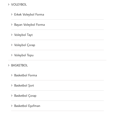
VOLEYBOL
Erkek Voleybol Forma
Bayan Voleybol Forma
Voleybol Tayt
Voleybol Çorap
Voleybol Topu
BASKETBOL
Basketbol Forma
Basketbol Şort
Basketbol Çorap
Basketbol Eşofman