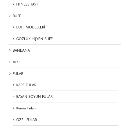
FITNESS TAYT
BUFF
BUFF MODELLERİ
GÖZLÜK HİJYEN BUFF
BANDANA
ATKI
FULAR
KARE FULAR
BAYAN BOYUN FULARI
Kemer Fuları
ÖZEL FULAR