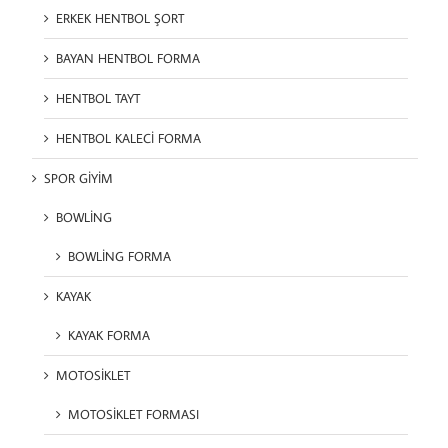
ERKEK HENTBOL ŞORT
BAYAN HENTBOL FORMA
HENTBOL TAYT
HENTBOL KALECİ FORMA
SPOR GİYİM
BOWLİNG
BOWLİNG FORMA
KAYAK
KAYAK FORMA
MOTOSİKLET
MOTOSİKLET FORMASI