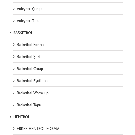
Voleybol Çorap
Voleybol Topu
BASKETBOL
Basketbol Forma
Basketbol Şort
Basketbol Çorap
Basketbol Eşofman
Basketbol Warm up
Basketbol Topu
HENTBOL
ERKEK HENTBOL FORMA