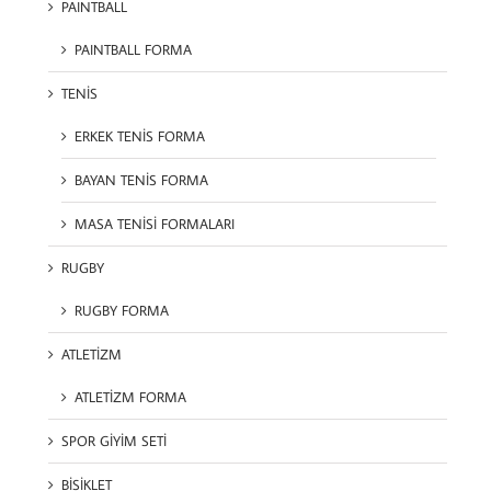
PAINTBALL
PAINTBALL FORMA
TENİS
ERKEK TENİS FORMA
BAYAN TENİS FORMA
MASA TENİSİ FORMALARI
RUGBY
RUGBY FORMA
ATLETİZM
ATLETİZM FORMA
SPOR GİYİM SETİ
BİSİKLET