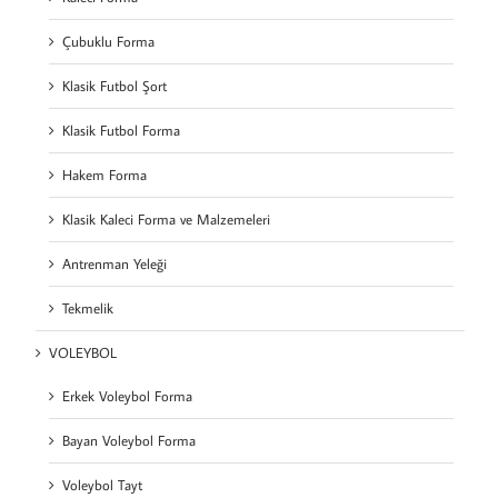
Çubuklu Forma
Klasik Futbol Şort
Klasik Futbol Forma
Hakem Forma
Klasik Kaleci Forma ve Malzemeleri
Antrenman Yeleği
Tekmelik
VOLEYBOL
Erkek Voleybol Forma
Bayan Voleybol Forma
Voleybol Tayt