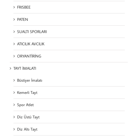
FRISBEE
PATEN
SUALTI SPORLARI
ATICILIK AVCILIK
ORYANTİRİNG
TAYT İMALATI
Büstiyer İmalatı
Kemerli Tayt
Spor Atlet
Diz Üstü Tayt
Diz Altı Tayt