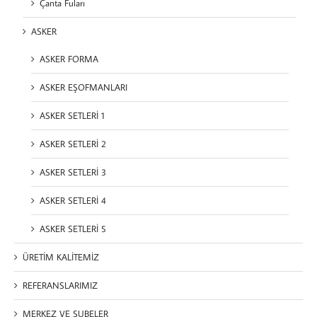
Çanta Fuları
ASKER
ASKER FORMA
ASKER EŞOFMANLARI
ASKER SETLERİ 1
ASKER SETLERİ 2
ASKER SETLERİ 3
ASKER SETLERİ 4
ASKER SETLERİ 5
ÜRETİM KALİTEMİZ
REFERANSLARIMIZ
MERKEZ VE ŞUBELER