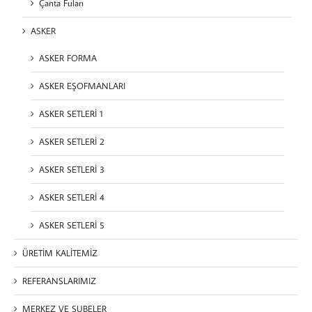
Çanta Fuları
ASKER
ASKER FORMA
ASKER EŞOFMANLARI
ASKER SETLERİ 1
ASKER SETLERİ 2
ASKER SETLERİ 3
ASKER SETLERİ 4
ASKER SETLERİ 5
ÜRETİM KALİTEMİZ
REFERANSLARIMIZ
MERKEZ VE ŞUBELER