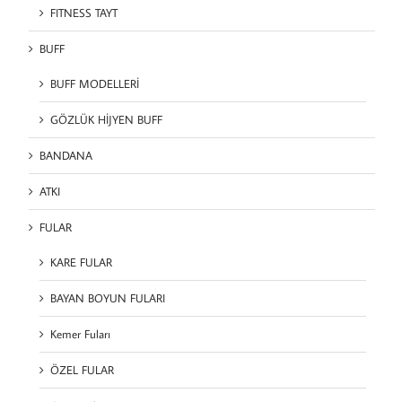
FITNESS TAYT
BUFF
BUFF MODELLERİ
GÖZLÜK HİJYEN BUFF
BANDANA
ATKI
FULAR
KARE FULAR
BAYAN BOYUN FULARI
Kemer Fuları
ÖZEL FULAR