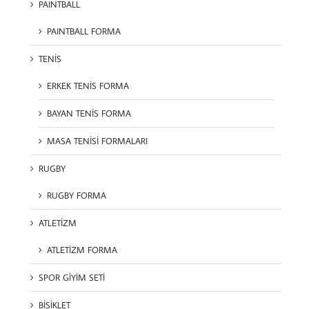
PAINTBALL
PAINTBALL FORMA
TENİS
ERKEK TENİS FORMA
BAYAN TENİS FORMA
MASA TENİSİ FORMALARI
RUGBY
RUGBY FORMA
ATLETİZM
ATLETİZM FORMA
SPOR GİYİM SETİ
BİSİKLET