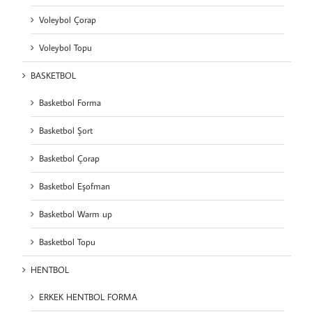
Voleybol Çorap
Voleybol Topu
BASKETBOL
Basketbol Forma
Basketbol Şort
Basketbol Çorap
Basketbol Eşofman
Basketbol Warm up
Basketbol Topu
HENTBOL
ERKEK HENTBOL FORMA