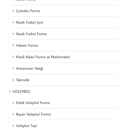
Çubuklu Forma
Klasik Futbol Şort
Klasik Futbol Forma
Hakem Forma
Klasik Kaleci Forma ve Malzemeleri
Antrenman Yeleği
Tekmelik
VOLEYBOL
Erkek Voleybol Forma
Bayan Voleybol Forma
Voleybol Tayt