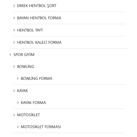
ERKEK HENTBOL ŞORT
BAYAN HENTBOL FORMA
HENTBOL TAYT
HENTBOL KALECİ FORMA
SPOR GİYİM
BOWLİNG
BOWLİNG FORMA
KAYAK
KAYAK FORMA
MOTOSİKLET
MOTOSİKLET FORMASI